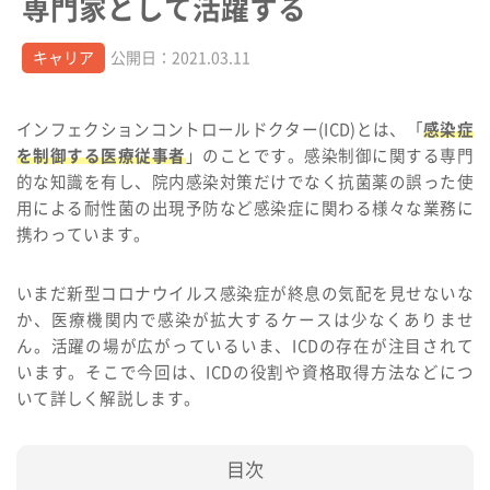
専門家として活躍する
キャリア
公開日：2021.03.11
インフェクションコントロールドクター(ICD)とは、「
感染症
を制御する医療従事者
」のことです。感染制御に関する専門
的な知識を有し、院内感染対策だけでなく抗菌薬の誤った使
用による耐性菌の出現予防など感染症に関わる様々な業務に
携わっています。
いまだ新型コロナウイルス感染症が終息の気配を見せないな
か、医療機関内で感染が拡大するケースは少なくありませ
ん。活躍の場が広がっているいま、ICDの存在が注目されて
います。そこで今回は、ICDの役割や資格取得方法などにつ
いて詳しく解説します。