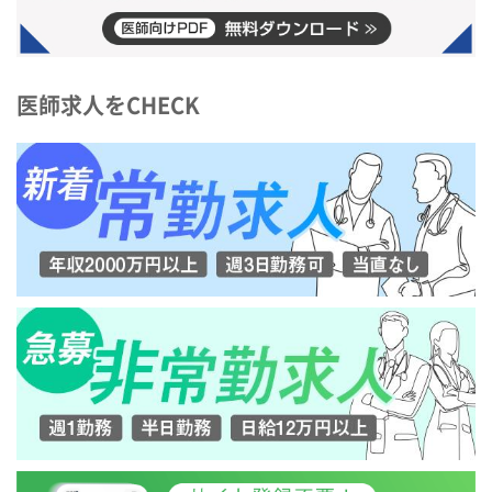
医師求人をCHECK