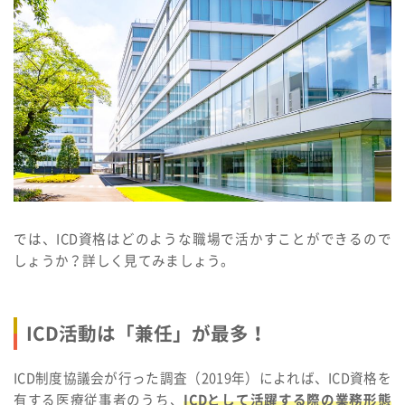
では、ICD資格はどのような職場で活かすことができるので
しょうか？詳しく見てみましょう。
ICD活動は「兼任」が最多！
ICD制度協議会が行った調査（2019年）によれば、ICD資格を
有する医療従事者のうち、
ICDとして活躍する際の業務形態