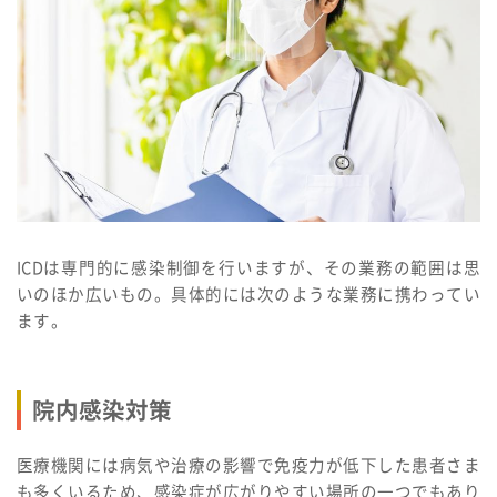
ICDは専門的に感染制御を行いますが、その業務の範囲は思
いのほか広いもの。具体的には次のような業務に携わってい
ます。
院内感染対策
医療機関には病気や治療の影響で免疫力が低下した患者さま
も多くいるため、感染症が広がりやすい場所の一つでもあり