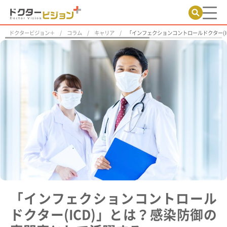
ドクタービジョン＋
コラム
キャリア
「インフェクションコントロールドクター(I
「インフェクションコントロール
ドクター(ICD)」とは？感染防御の