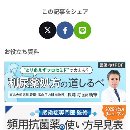
この記事をシェア
お役立ち資料