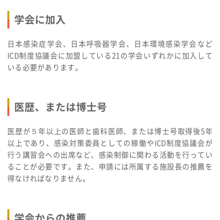
学会に加入
日本感染症学会、日本呼吸器学会、日本環境感染学会など
ICD制度協議会に加盟している21の学会いずれかに加入して
いる必要があります。
医歴、または博士号
医歴が５年以上の医師と歯科医師、または博士号取得後5年
以上であり、感染対策委員としての稼働やICD制度協議会が
行う講習会への出席など、感染制御に関わる活動を行ってい
ることが必要です。また、申請には所属する施設長の推薦を
得なければなりません。
学会からの推薦