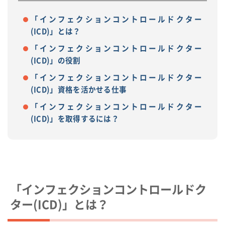
「インフェクションコントロールドクター
(ICD)」とは？
「インフェクションコントロールドクター
(ICD)」の役割
「インフェクションコントロールドクター
(ICD)」資格を活かせる仕事
「インフェクションコントロールドクター
(ICD)」を取得するには？
「インフェクションコントロールドク
ター(ICD)」とは？