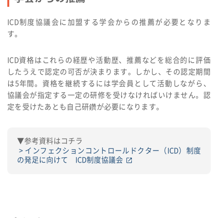
ICD制度協議会に加盟する学会からの推薦が必要となりま
す。
ICD資格はこれらの経歴や活動歴、推薦などを総合的に評価
したうえで認定の可否が決まります。しかし、その認定期間
は5年間。資格を継続するには学会員として活動しながら、
協議会が指定する一定の研修を受けなければいけません。認
定を受けたあとも自己研鑽が必要になります。
▼参考資料はコチラ
インフェクションコントロールドクター（ICD）制度
の発足に向けて ICD制度協議会