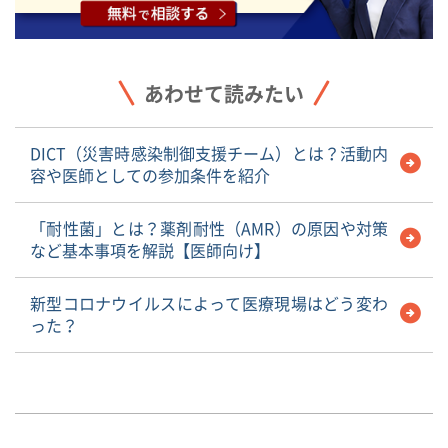
あわせて読みたい
DICT（災害時感染制御支援チーム）とは？活動内
容や医師としての参加条件を紹介
「耐性菌」とは？薬剤耐性（AMR）の原因や対策
など基本事項を解説【医師向け】
新型コロナウイルスによって医療現場はどう変わ
った？