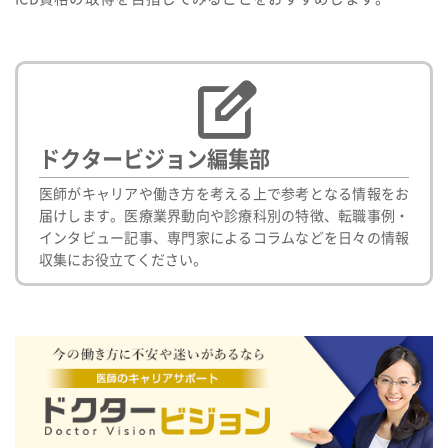
ドクタービジョン編集部
医師がキャリアや働き方を考える上で参考となる情報をお
届けします。医療業界動向や診療科別の特徴、転職事例・
インタビュー記事、専門家によるコラムなどを日々の情報
収集にお役立てください。