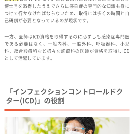
博士号を取得したうえでさらに感染症の専門的な知識も身に
つけて行かなければならないため、取得には多くの時間と自
己研鑽が必要となっているのが現状です。
一方、医師はICD資格を取得するのに必ずしも感染症専門医
である必要はなく、一般内科、一般外科、呼吸器科、小児
科、総合診療科など様々な診療科の医師が資格を取得しICD
として活躍しています。
「インフェクションコントロールドク
ター(ICD)」の役割