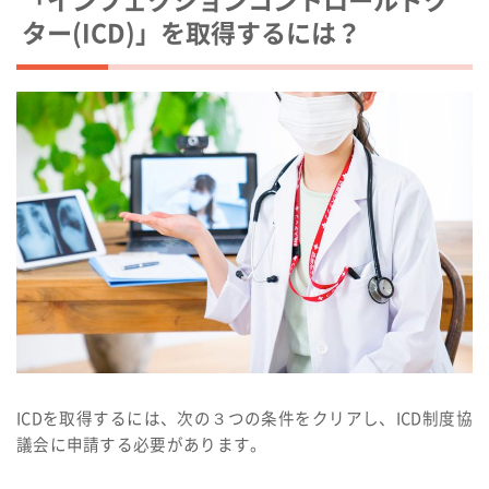
「インフェクションコントロールドク
ター(ICD)」を取得するには？
ICDを取得するには、次の３つの条件をクリアし、ICD制度協
議会に申請する必要があります。