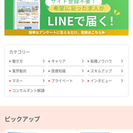
カテゴリー
働き方
キャリア
転職ノウハウ
業界動向
医療知識
スキルアップ
マネー
プライベート
インタビュー
コンサルタント解説
ピックアップ