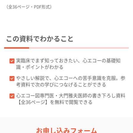
（全36ページ・PDF形式）
この資料でわかること
実臨床でまず知っておきたい、心エコーの基礎知
識・ポイントがわかる
やさしい解説で、心エコーへの苦手意識を克服。参
考資料で次の学びにつなげることができる
心エコー図専門医・大門雅夫医師の書き下ろし資料
【全36ページ】を無料で閲覧できる
お申し込みフォーム