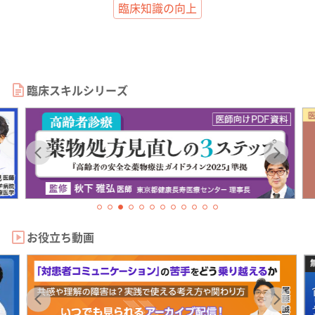
臨床知識の向上
臨床スキルシリーズ
お役立ち動画