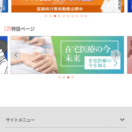
特設ページ
サイトメニュー