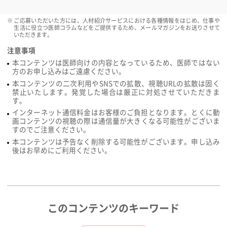
ご応募いただいた方には、人材紹介サービスにおける各種情報をはじめ、仕事や
生活に役立つ医師コラムなどをご提供するため、メールマガジンをお送りさせて
いただきます。
注意事項
本コンテンツは医師向けの内容となっているため、医師ではない
方のお申し込みはご遠慮ください。
本コンテンツの二次利用やSNSでの拡散、視聴URLの拡散は固く
禁止いたします。発覚した場合は厳正に対処させていただきま
す。
インターネット通信料金はお客様のご負担となります。とくに動
画コンテンツの視聴の際は通信量が大きくなる可能性がございま
すのでご注意ください。
本コンテンツは予告なく削除する可能性がございます。申し込み
後はお早めにご利用ください。
このコンテンツのキーワード