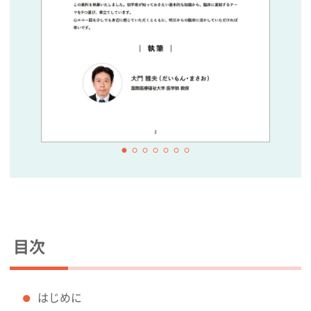
目次
はじめに