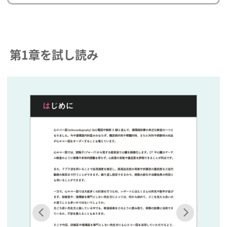
第1章を試し読み