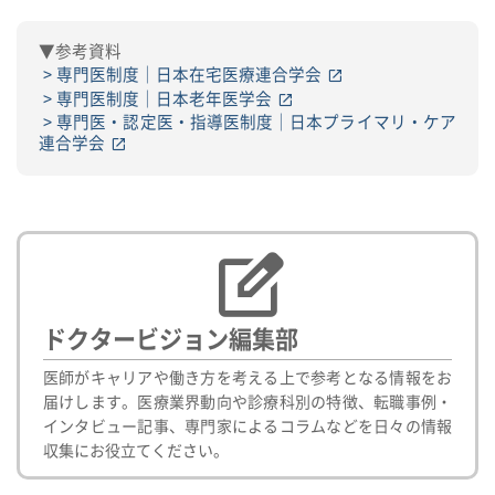
▼参考資料
専門医制度｜日本在宅医療連合学会
専門医制度｜日本老年医学会
専門医・認定医・指導医制度｜日本プライマリ・ケア
連合学会
ドクタービジョン編集部
医師がキャリアや働き方を考える上で参考となる情報をお
届けします。医療業界動向や診療科別の特徴、転職事例・
インタビュー記事、専門家によるコラムなどを日々の情報
収集にお役立てください。