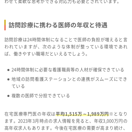
わせて柔軟な思考ができる対応力も必要とされています。
訪問診療に携わる医師の年収と待遇
訪問診療は24時間体制になることで医師の負担が増えると言
われていますが、次のような体制が整っている環境であれ
ば、働きやすい職場だといえるでしょう。
24時間体制に必要な看護職員等の人材が確保できている
地域の訪問看護ステーションとの連携がスムーズにでき
ている
複数の医師で分担できている
在宅医療専門医の年収は
平均1,515万～1,989万円
※となり
ます。2023年3月時点の求人情報を見ると、年収3,000万円の
高年収求人もあります。今後在宅医療の需要が高まり続け、