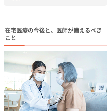
在宅医療の今後と、医師が備えるべき
こと