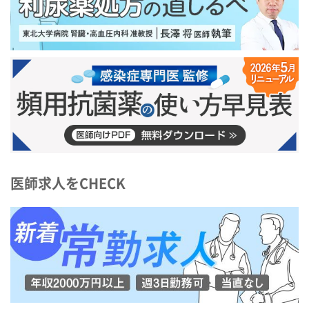
医師求人をCHECK