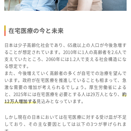
在宅医療の今と未来
日本は少子高齢化社会であり、65歳以上の人口が今後急増す
ることが想定されています。2010年に1人の高齢者を2.6人で
支えていたところ、2060年には1.2人で支える社会構造にな
る想定です。
また、今後増えていく高齢者の多くが自宅での治療を望んで
います。政府が在宅医療を推進していることも相まって、急
激な需要の増加が考えられるでしょう。厚生労働省による
と、2025年には在宅医療を必要とする人は29万人となり、
約
12万人増加する
見込みとなっています。
しかし現在の日本においては在宅医療に対する受け皿が不足
しており、その主な要因としては以下の3つが挙げられま