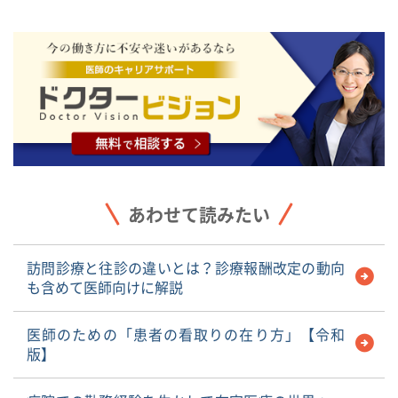
あわせて読みたい
訪問診療と往診の違いとは？診療報酬改定の動向
も含めて医師向けに解説
医師のための「患者の看取りの在り方」【令和
版】