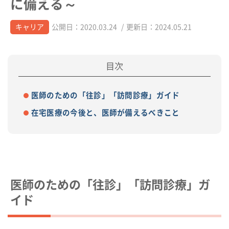
に備える～
キャリア
公開日：2020.03.24
/
更新日：2024.05.21
医師のための「往診」「訪問診療」ガイド
在宅医療の今後と、医師が備えるべきこと
医師のための「往診」「訪問診療」ガ
イド