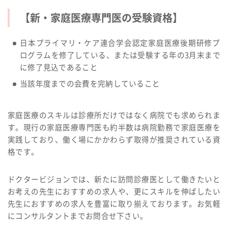
【新・家庭医療専門医の受験資格】
日本プライマリ・ケア連合学会認定家庭医療後期研修プ
ログラムを修了している、または受験する年の3月末まで
に修了見込であること
当該年度までの会費を完納していること
家庭医療のスキルは診療所だけではなく病院でも求められま
す。現行の家庭医療専門医も約半数は病院勤務で家庭医療を
実践しており、働く場にかかわらず取得が推奨されている資
格です。
ドクタービジョンでは、新たに訪問診療医として働きたいと
お考えの先生におすすめの求人や、更にスキルを伸ばしたい
先生におすすめの求人を豊富に取り揃えております。お気軽
にコンサルタントまでお問合せ下さい。