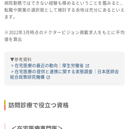
病院勤務ではできない経験も積めるということを鑑みると、
転職や開業の選択肢として検討する余地は充分にあるといえ
ます。
※2022年3月時点のドクタービジョン掲載求人をもとに平均
値を算出
▼参考資料
在宅医療の最近の動向｜厚生労働省
在宅医療の提供と連携に関する実態調査｜日本医師会
総合政策研究機構
訪問診療で役立つ資格
＜在宅医療専門医＞