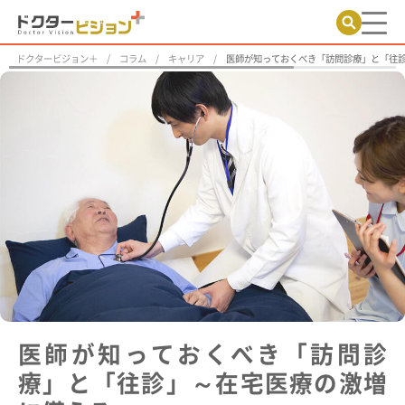
ドクタービジョン＋
コラム
キャリア
医師が知っておくべき「訪問診療」と「往
医師が知っておくべき「訪問診
療」と「往診」～在宅医療の激増