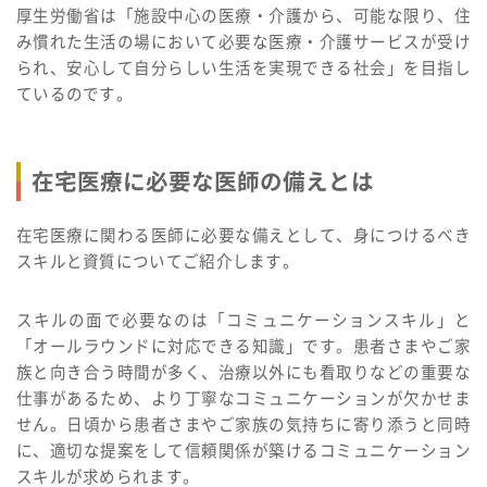
厚生労働省は「施設中心の医療・介護から、可能な限り、住
み慣れた生活の場において必要な医療・介護サービスが受け
られ、安心して自分らしい生活を実現できる社会」を目指し
ているのです。
在宅医療に必要な医師の備えとは
在宅医療に関わる医師に必要な備えとして、身につけるべき
スキルと資質についてご紹介します。
スキルの面で必要なのは「コミュニケーションスキル」と
「オールラウンドに対応できる知識」です。患者さまやご家
族と向き合う時間が多く、治療以外にも看取りなどの重要な
仕事があるため、より丁寧なコミュニケーションが欠かせま
せん。日頃から患者さまやご家族の気持ちに寄り添うと同時
に、適切な提案をして信頼関係が築けるコミュニケーション
スキルが求められます。