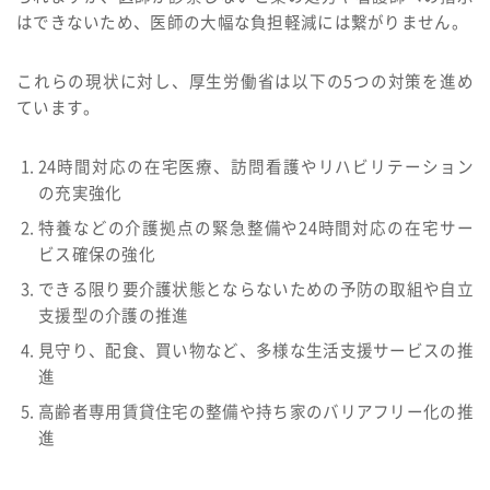
はできないため、医師の大幅な負担軽減には繋がりません。
これらの現状に対し、厚生労働省は以下の5つの対策を進め
ています。
24時間対応の在宅医療、訪問看護やリハビリテーション
の充実強化
特養などの介護拠点の緊急整備や24時間対応の在宅サー
ビス確保の強化
できる限り要介護状態とならないための予防の取組や自立
支援型の介護の推進
見守り、配食、買い物など、多様な生活支援サービスの推
進
高齢者専用賃貸住宅の整備や持ち家のバリアフリー化の推
進