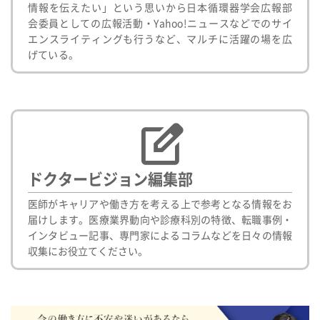
情報を伝えたい」という思いから日本循環器学会広報部
会委員としての広報活動・Yahoo!ニュースなどでのサイ
エンスライティングも行うなど、マルチに活躍の場を広
げている。
ドクタービジョン編集部
医師がキャリアや働き方を考える上で参考となる情報をお
届けします。医療業界動向や診療科別の特徴、転職事例・
インタビュー記事、専門家によるコラムなどを日々の情報
収集にお役立てください。