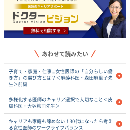
あわせて読みたい
子育て・家庭・仕事...女性医師の「自分らしい働
き方」の選び方とは？＜麻酔科医・森田麻里子先
生＞前編
多様化する医師のキャリア選択で大切なこと＜皮
膚科医・大塚篤司先生＞
キャリアも家庭も諦めない！30代になったら考え
る女性医師のワークライフバランス