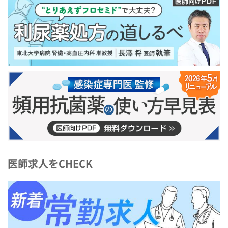
医師求人をCHECK