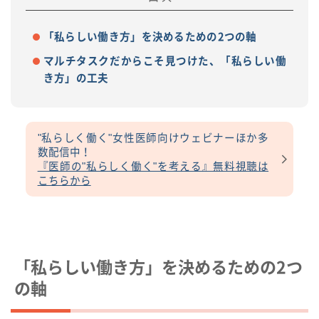
「私らしい働き方」を決めるための2つの軸
マルチタスクだからこそ見つけた、「私らしい働
き方」の工夫
"私らしく働く"女性医師向けウェビナーほか多
数配信中！
『医師の"私らしく働く"を考える』無料視聴は
こちらから
「私らしい働き方」を決めるための2つ
の軸