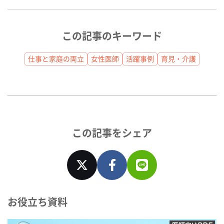
この記事のキーワード
仕事と家庭の両立
女性医師
活躍事例
育児・介護
この記事をシェア
お役立ち資料