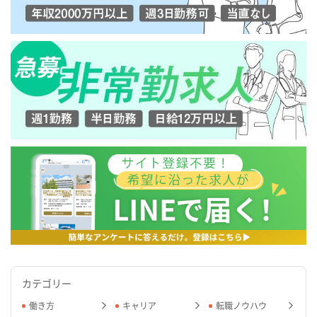
カテゴリー
働き方
キャリア
転職ノウハウ