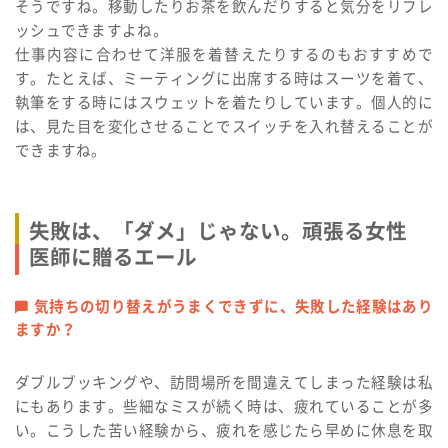
そうですね。移動したりお茶を飲んだりすると気分をリフレ
ッシュできますよね。
仕事内容に合わせて洋服を着替えたりするのもおすすめで
す。たとえば、ミーティングに出席する時はスーツを着て、
執筆をする時にはスウェットを着たりしています。個人的に
は、見た目を変化させることでスイッチを入れ替えることが
できますね。
失敗は、「ダメ」じゃない。頑張る女性
医師に贈るエール
気持ちの切り替えがうまくできずに、失敗した経験はあり
ますか？
ダブルブッキングや、訪問場所を間違えてしまった経験は私
にもあります。些細なミスが続く時は、疲れていることが多
い。こうした苦い経験から、疲れを感じたら早めに休息を取