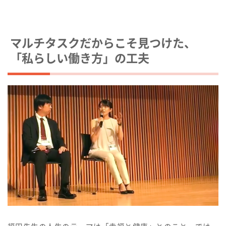
マルチタスクだからこそ見つけた、
「私らしい働き方」の工夫