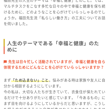
福田先生の人生のテーマは「幸福と健康」とのこと。では、
マルチタスクをこなす多忙な日々の中で幸福と健康を保ち続
けるために、どのようなことを心がけていらっしゃるのでし
ょうか。福田先生流「私らしい働き方」の工夫についてお話
を伺いました。
人生のテーマである「幸福と健康」のた
めに
先生は日々忙しく活動されていますが、幸福と健康を自ら
体現するためにどんなことを心がけていらっしゃいますか？
まず
「ため込まない」こと
。悩みがある時は家族や友人に自
分から相談するようにしています。
今の私は、大切な人たちが生きていて、衣食住が保たれてい
るだけで十分ありがたいと感じています。「今あるもの」に
まず目を向けるようにしているからだと思いますが、こうし