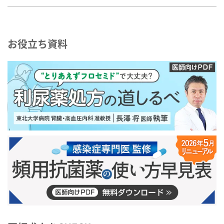
お役立ち資料