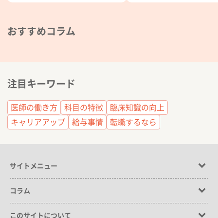
おすすめコラム
注目キーワード
医師の働き方
科目の特徴
臨床知識の向上
キャリアアップ
給与事情
転職するなら
サイトメニュー
コラム
このサイトについて