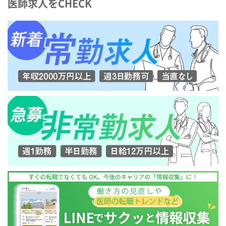
医師求人をCHECK