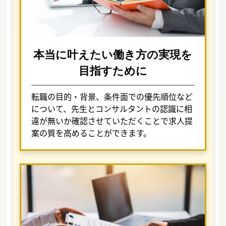
本当に叶えたい働き方の実現を
目指すために
転職の目的・背景、条件面での優先順位など
について、先生とコンサルタントの認識に相
違が無いか確認させていただくことで求人提
案の質を高めることができます。