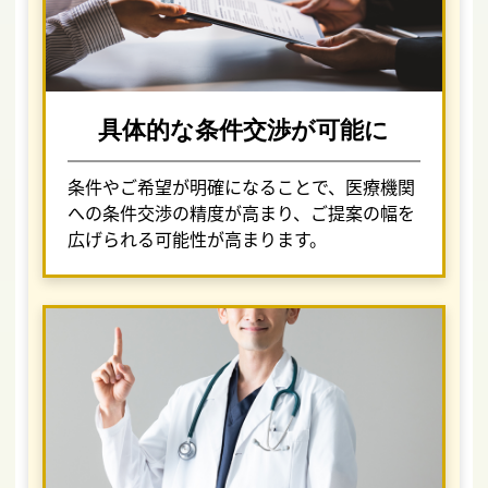
具体的な条件交渉が可能に
条件やご希望が明確になることで、医療機関
への条件交渉の精度が高まり、ご提案の幅を
広げられる可能性が高まります。