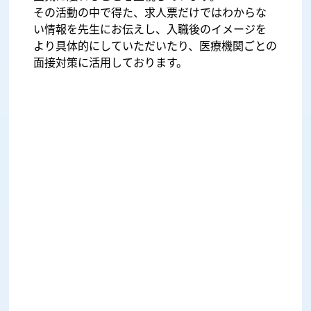
その活動の中で得た、求人票だけではわからな
い情報を先生にお伝えし、入職後のイメージを
より具体的にしていただいたり、医療機関ごとの
面接対策に活用しております。