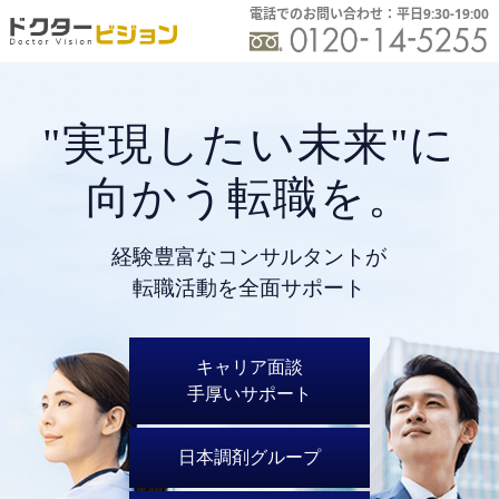
電話でのお問い合わせ：平日9:30-19:00
"実現したい未来"に
向かう転職を。
経験豊富なコンサルタントが
転職活動を全面サポート
キャリア面談
手厚いサポート
日本調剤グループ