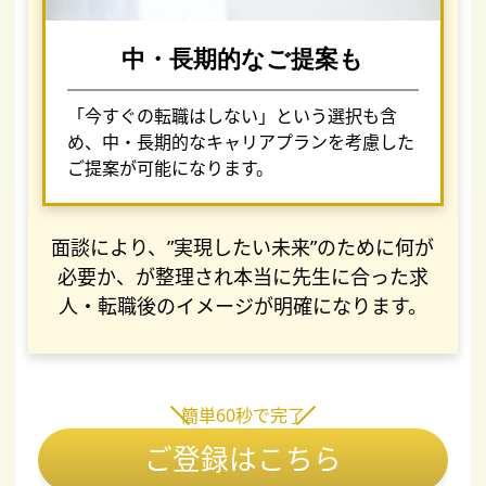
中・長期的なご提案も
「今すぐの転職はしない」という選択も含
め、中・長期的なキャリアプランを考慮した
ご提案が可能になります。
面談により、”実現したい未来”のために何が
必要か、が整理され本当に先生に合った求
人・転職後のイメージが明確になります。
簡単60秒で完了
ご登録はこちら