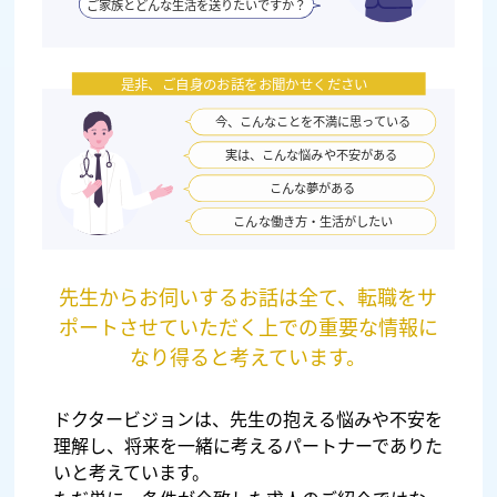
先生からお伺いするお話は全て、転職をサ
ポートさせていただく上での
重要な情報に
なり得ると考えています。
ドクタービジョンは、先生の抱える悩みや不安を
理解し、将来を一緒に考えるパートナーでありた
いと考えています。