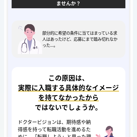
ませんか？
部分的に希望の条件に当てはまっている求
人はあったけど、応募にまで踏み切れなか
った…。
この原因は、
実際に入職する具体的なイメージ
を持てなかったから
ではないでしょうか。
ドクタービジョンは、期待感や納
得感を持って転職活動を進めるた
めに、「転職しよう」と思った理