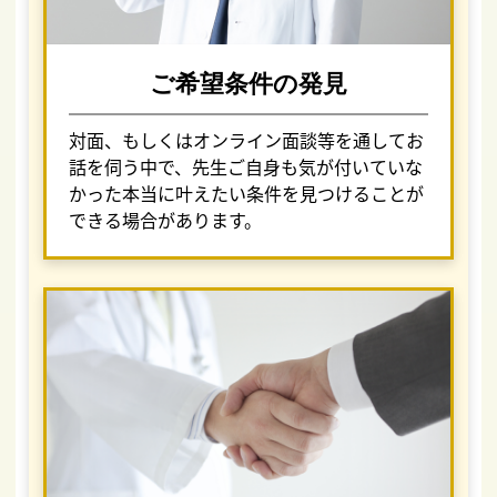
ご希望条件の発見
対面、もしくはオンライン面談等を通してお
話を伺う中で、先生ご自身も気が付いていな
かった本当に叶えたい条件を見つけることが
できる場合があります。