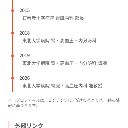
2015
石巻赤十字病院 腎臓内科 部長
2018
東北大学病院 腎・高血圧・内分泌科
2019
東北大学病院 腎・高血圧・内分泌科 講師
2026
東北大学病院 腎臓・高血圧内科 准教授
※当プロフィールは、コンテンツにご協力いただいた当時の情
報に基づきます。
外部リンク