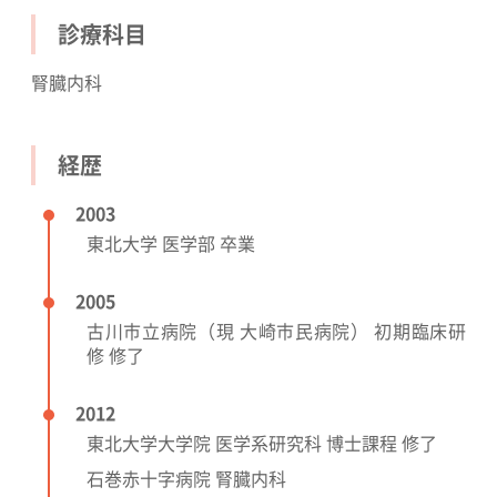
診療科目
腎臓内科
経歴
2003
東北大学 医学部 卒業
2005
古川市立病院（現 大崎市民病院） 初期臨床研
修 修了
2012
東北大学大学院 医学系研究科 博士課程 修了
石巻赤十字病院 腎臓内科