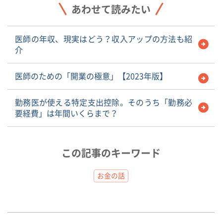
あわせて読みたい
医師の年収、現実はどう？収入アップの方法も紹
介
医師のための「開業の極意」【2023年版】
勤務医が使える特定支出控除。そのうち「勤務必
要経費」は年間いくらまで？
この記事のキーワード
お金の話