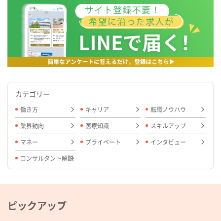
カテゴリー
働き方
キャリア
転職ノウハウ
業界動向
医療知識
スキルアップ
マネー
プライベート
インタビュー
コンサルタント解説
ピックアップ