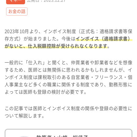
お金の話
2023年10月より、インボイス制度（正式名：適格請求書等保
存方式）が始まりました。今後は
インボイス（適格請求書）
がないと、仕入税額控除が受けられなくなります
。
一般的に「仕入れ」と聞くと、仲買業者や卸業者などを想像
するため、医師とは無関係に思われるかもしれませんが、イ
ンボイス制度は課税取引のある自営業者・フリーランス・個
人事業主など多くの職業に関係する制度であり、勤務形態に
よっては医師も登録の検討が必要です。
この記事では医師とインボイス制度の関係や登録の必要性に
ついて解説します。