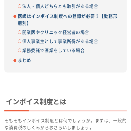
法人・個人どちらとも取引がある場合
医師はインボイス制度への登録が必要？【勤務形
態別】
開業医やクリニック経営者の場合
個人事業主として事業所得がある場合
業務委託で医業をしている場合
まとめ
インボイス制度とは
そもそもインボイス制度とは何でしょうか。まずは、一般的
な消費税のしくみからおさらいしましょう。