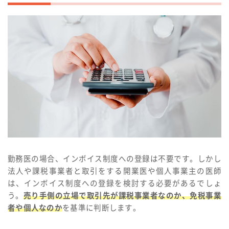
勤務医の場合、インボイス制度への登録は不要です。しかし
法人や課税事業者と取引をする開業医や個人事業主の医師
は、インボイス制度への登録を検討する必要があるでしょ
う。
売り手側の立場で取引先が課税事業者なのか、免税事業
者や個人なのか
を基準に判断します。