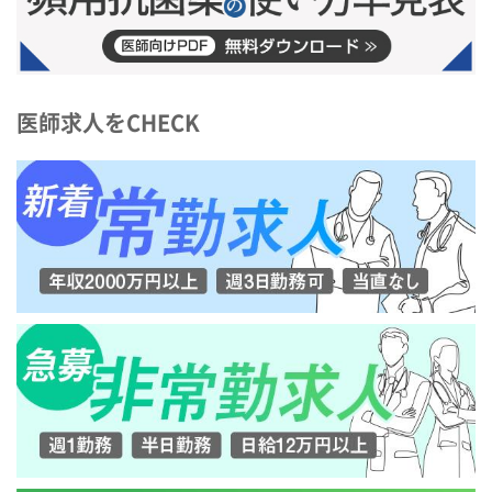
医師求人をCHECK