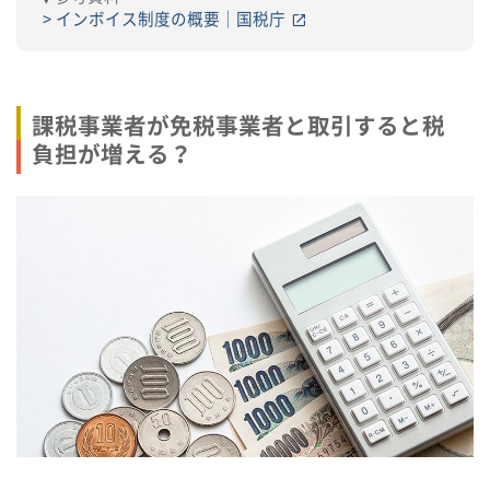
インボイス制度の概要｜国税庁
課税事業者が免税事業者と取引すると税
負担が増える？