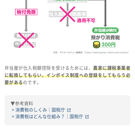
弁当屋が仕入税額控除を受けるためには、
農家に課税事業者
に転換してもらい、インボイス制度への登録をしてもらう必
要がある
のです。
▼参考資料
消費税のしくみ｜国税庁
消費税はどんな仕組み？｜国税庁