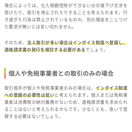
場合によっては、仕入税額控除ができない分の値下げ交渉を
受けたり、取引を停止されたりすることも考えられます。行
き過ぎた行為は禁止されているものの、別の理由をこじつけ
た要求が無いとは言い切れません。
そのため、
法人取引が多い場合はインボイス制度へ登録し、
適格請求書の発行を検討する必要がある
でしょう。
個人や免税事業者との取引のみの場合
取引相手が個人や免税事業者のみの場合は、
インボイス制度
への登録の必要性は低い
と考えられます。個人または免税事
業者は消費税の納付義務がないため、適格請求書を求められ
ることはないと考えられるからです。少なくとも、急いで登
録する必要はないでしょう。