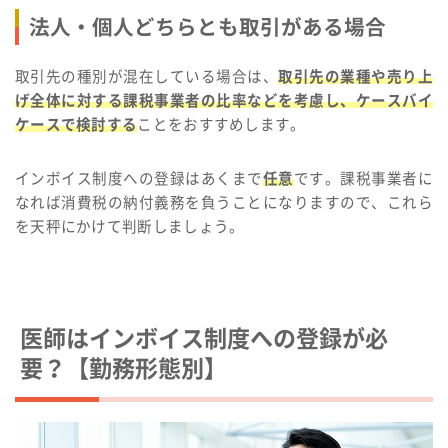
法人・個人どちらとも取引がある場合
取引先の種別が混在している場合は、
取引先の業種や売り上
げ全体に対する課税事業者の比率などを考慮し、ケースバイ
ケースで検討する
ことをおすすめします。
インボイス制度への登録はあくまで
任意
です。課税事業者に
なれば消費税の納付義務を負うことになりますので、これら
を天秤にかけて判断しましょう。
医師はインボイス制度への登録が必
要？【勤務形態別】