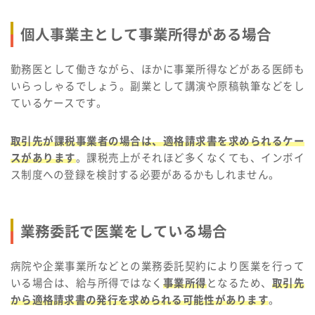
個人事業主として事業所得がある場合
勤務医として働きながら、ほかに事業所得などがある医師も
いらっしゃるでしょう。副業として講演や原稿執筆などをし
ているケースです。
取引先が課税事業者の場合は、適格請求書を求められるケー
スがあります
。課税売上がそれほど多くなくても、インボイ
ス制度への登録を検討する必要があるかもしれません。
業務委託で医業をしている場合
病院や企業事業所などとの業務委託契約により医業を行って
いる場合は、給与所得ではなく
事業所得
となるため、
取引先
から適格請求書の発行を求められる可能性があります
。