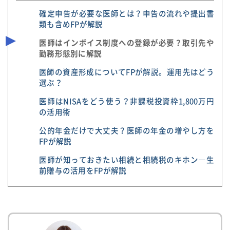
確定申告が必要な医師とは？申告の流れや提出書
類も含めFPが解説
医師はインボイス制度への登録が必要？取引先や
勤務形態別に解説
医師の資産形成についてFPが解説。運用先はどう
選ぶ？
医師はNISAをどう使う？非課税投資枠1,800万円
の活用術
公的年金だけで大丈夫？医師の年金の増やし方を
FPが解説
医師が知っておきたい相続と相続税のキホン―生
前贈与の活用をFPが解説