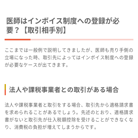
医師はインボイス制度への登録が必
要？【取引相手別】
ここまでは一般例で説明してきましたが、医師も売り手側の
立場になった時、取引先によってはインボイス制度への登録
が必要なケースが出てきます。
法人や課税事業者との取引がある場合
法人や課税事業者と取引をする場合、取引先から適格請求書
を求められることがあるでしょう。先述のとおり、適格請求
書がないと取引先が仕入税額控除を受けることができなくな
り、消費税の負担が増えてしまうからです。