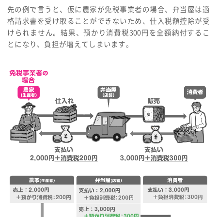
先の例で言うと、仮に農家が免税事業者の場合、弁当屋は適
格請求書を受け取ることができないため、仕入税額控除が受
けられません。結果、預かり消費税300円を全額納付するこ
とになり、負担が増えてしまいます。