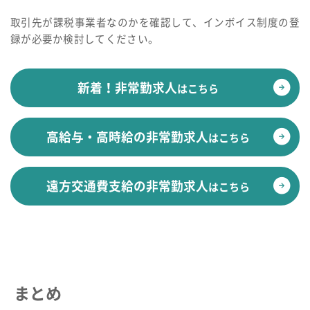
取引先が課税事業者なのかを確認して、インボイス制度の登
録が必要か検討してください。
新着！非常勤求人
はこちら
高給与・高時給の非常勤求人
はこちら
遠方交通費支給の非常勤求人
はこちら
まとめ