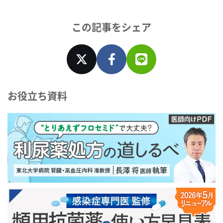
この記事をシェア
お役立ち資料