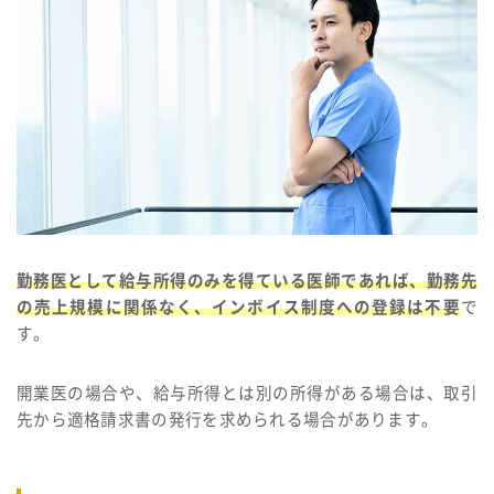
勤務医として給与所得のみを得ている医師であれば、勤務先
の売上規模に関係なく、インボイス制度への登録は不要
で
す。
開業医の場合や、給与所得とは別の所得がある場合は、取引
先から適格請求書の発行を求められる場合があります。