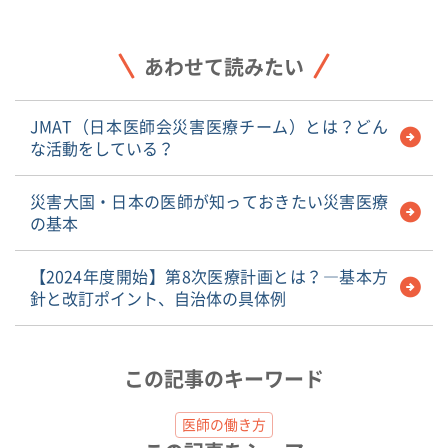
あわせて読みたい
JMAT（日本医師会災害医療チーム）とは？どん
な活動をしている？
災害大国・日本の医師が知っておきたい災害医療
の基本
【2024年度開始】第8次医療計画とは？―基本方
針と改訂ポイント、自治体の具体例
この記事のキーワード
医師の働き方