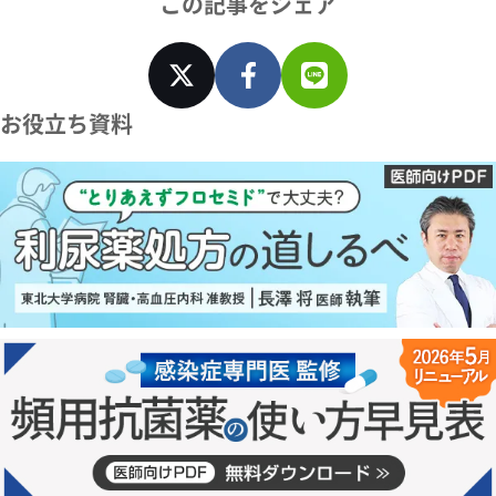
この記事をシェア
お役立ち資料