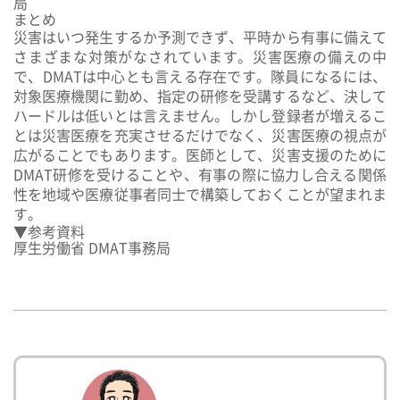
局
まとめ
災害はいつ発生するか予測できず、平時から有事に備えて
さまざまな対策がなされています。災害医療の備えの中
で、DMATは中心とも言える存在です。隊員になるには、
対象医療機関に勤め、指定の研修を受講するなど、決して
ハードルは低いとは言えません。しかし登録者が増えるこ
とは災害医療を充実させるだけでなく、災害医療の視点が
広がることでもあります。医師として、災害支援のために
DMAT研修を受けることや、有事の際に協力し合える関係
性を地域や医療従事者同士で構築しておくことが望まれま
す。
▼参考資料
厚生労働省 DMAT事務局