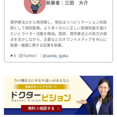
執筆者：三田 大介
理学療法士から再受験し、現在はリハビリテーション科医
師として病院勤務。より多くの人に正しい医療知識を届け
たいとライター活動を開始。医師、理学療法士の両方の視
点を活かしながら、企業などのオウンドメディアを中心に
医療・健康に関する記事を執筆。
▶X（旧Twitter）｜
@sanda_igaku