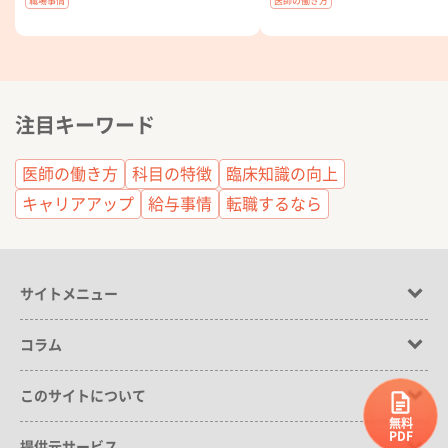
考察
職場事情
医師の働き方
注目キーワード
医師の働き方
科目の特徴
臨床知識の向上
キャリアアップ
給与事情
転職するなら
サイトメニュー
コラム
このサイトについて
無料
PDF
提供元サービス