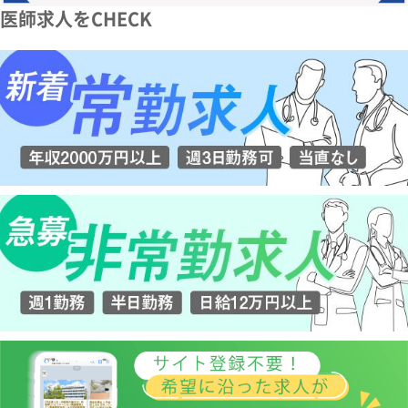
医師求人をCHECK