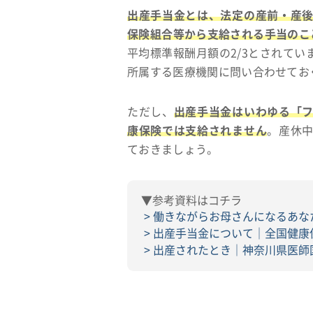
出産手当金とは、法定の産前・産
保険組合等から支給される手当のこ
平均標準報酬月額の2/3とされて
所属する医療機関に問い合わせてお
ただし、
出産手当金はいわゆる「
康保険では支給されません
。産休
ておきましょう。
▼参考資料はコチラ
働きながらお母さんになるあな
出産手当金について｜全国健康
出産されたとき｜神奈川県医師