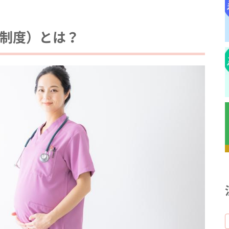
制度）とは？