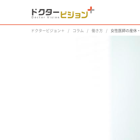
ドクタービジョン＋
コラム
働き方
女性医師の産休