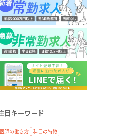
注目キーワード
医師の働き方
科目の特徴