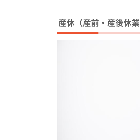
産休（産前・産後休業