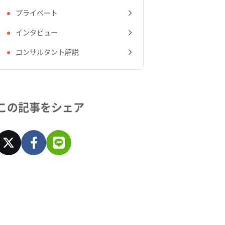
プライベート
インタビュー
コンサルタント解説
この記事をシェア