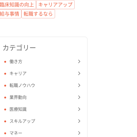
臨床知識の向上
キャリアアップ
給与事情
転職するなら
カテゴリー
働き方
キャリア
転職ノウハウ
業界動向
医療知識
スキルアップ
マネー