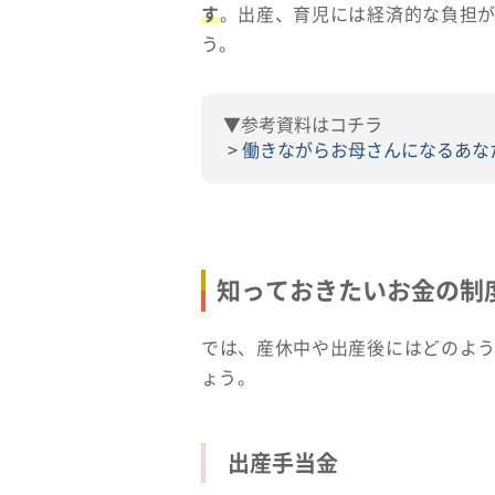
す
。出産、育児には経済的な負担
う。
▼参考資料はコチラ
働きながらお母さんになるあな
知っておきたいお金の制
では、産休中や出産後にはどのよ
ょう。
出産手当金