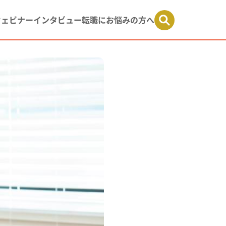
ウェビナー
インタビュー
転職にお悩みの方へ