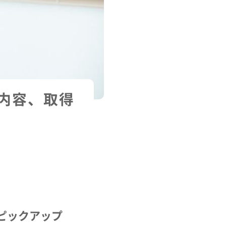
内容、取得
ピックアップ