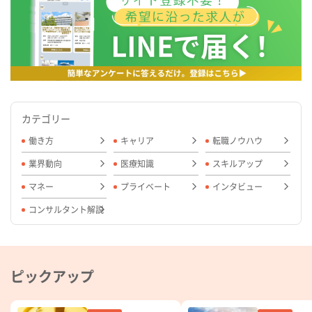
カテゴリー
働き方
キャリア
転職ノウハウ
業界動向
医療知識
スキルアップ
マネー
プライベート
インタビュー
コンサルタント解説
ピックアップ