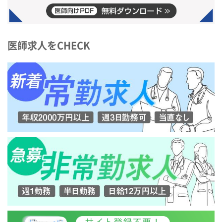
医師求人をCHECK