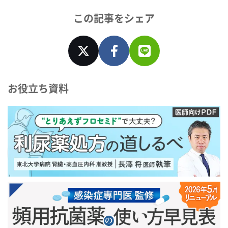
この記事をシェア
お役立ち資料