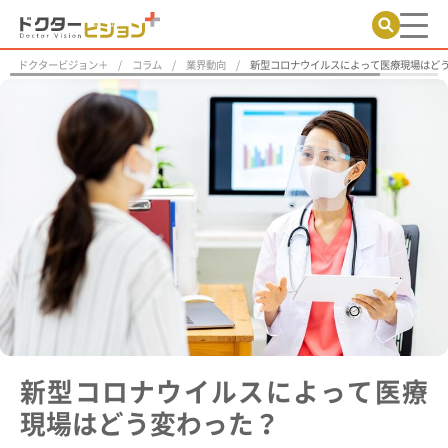
ドクタービジョン＋
コラム
業界動向
新型コロナウイルスによって医療現場はど
新型コロナウイルスによって医療
現場はどう変わった？