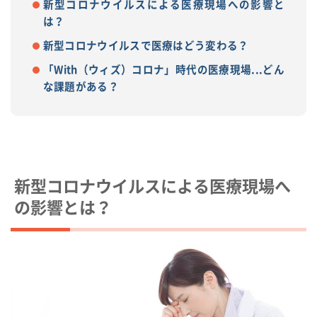
新型コロナウイルスによる医療現場への影響と
は？
新型コロナウイルスで医療はどう変わる？
「With（ウィズ）コロナ」時代の医療現場...どん
な課題がある？
新型コロナウイルスによる医療現場へ
の影響とは？