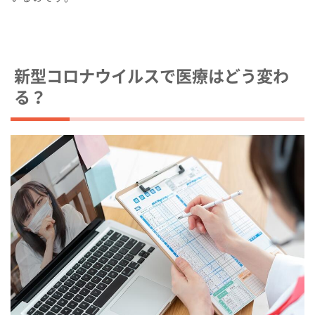
新型コロナウイルスで医療はどう変わ
る？