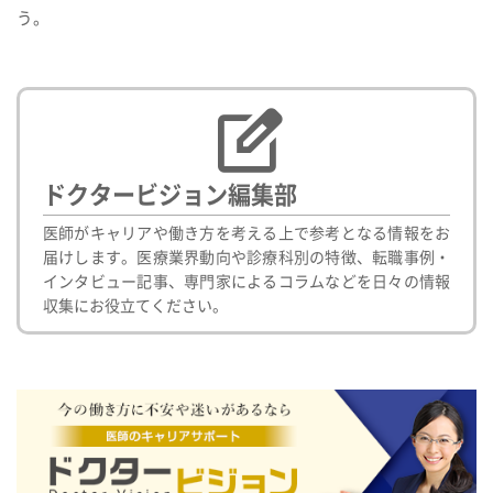
う。
ドクタービジョン編集部
医師がキャリアや働き方を考える上で参考となる情報をお
届けします。医療業界動向や診療科別の特徴、転職事例・
インタビュー記事、専門家によるコラムなどを日々の情報
収集にお役立てください。