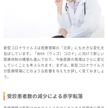
新型コロナウイルスは医療現場の「日常」にも大きな変化を
及ぼしています。「With（ウィズ）コロナ」に向けて新しい
医療体制の構築も進んでおり、今後医療の現場はさらに変化
していくことも考えられます。まずは、新型コロナウイルス
が医療現場にどのような影響を与えたか詳しく見てみましょ
う。
受診患者数の減少による赤字転落