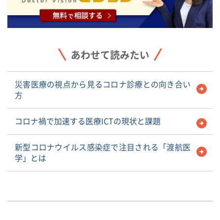
あわせて読みたい
災害医療の視点から見るコロナ診療との向き合い
方
コロナ禍で加速する医療ICTの現状と課題
新型コロナウイルス感染症で注目される「渡航医
学」とは