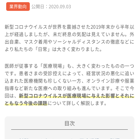
業界動向
公開日：2020.09.03
新型コロナウイルスが世界を震撼させた2019年末から半年以
上が経過しましたが、未だ終息の気配は見えていません。外
出自粛、マスク着用やソーシャルディスタンスの徹底などに
より私たちの「日常」は大きく変わりました。
医師が従事する「医療現場」も、大きく変わったものの一つ
です。患者さまの受診控えによって、経営状況の悪化に追い
込まれた医療機関も珍しくない一方、オンライン診療や服薬
指導など新たな医療への取り組みも進んでいます。そこで今
回は、
新型コロナウイルスが医療現場に与えた影響とそれに
ともなう今後の課題
について詳しく解説します。