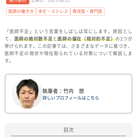
医師の働き方
多忙・ストレス
専攻医・専門医
「医師不足」という言葉をしばしば耳にします。原因とし
て、
医師の絶対数不足
と
医師の偏在（相対的不足）
の2つが
挙げられます。この記事では、さまざまなデータに基づき、
医師不足の現状や現在取られている対策について解説しま
す。
執筆者：竹内 想
詳しいプロフィールはこちら