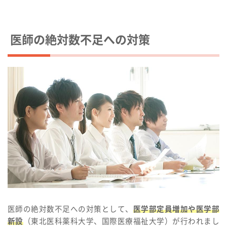
医師の絶対数不足への対策
医師の絶対数不足への対策として、
医学部定員増加や医学部
新設
（東北医科薬科大学、国際医療福祉大学）が行われまし