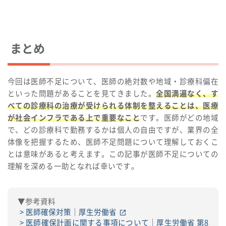
まとめ
今回は医師不足について、医師の絶対数や地域・診療科偏在
といった問題があることを見てきました。
全国満遍なく、す
べての診療科の治療が受けられる体制を整えることは、医療
が社会インフラである上で重要なこと
です。医師がどの地域
で、どの診療科で勤務するかは個人の自由ですが、業界の全
体像を把握するため、医師不足問題について理解しておくこ
とは意味があると考えます。この記事が医師不足についての
理解を深める一助となれば幸いです。
▼参考資料
医師確保対策｜厚生労働省
医師確保計画に関する事項について｜厚生労働省 第8