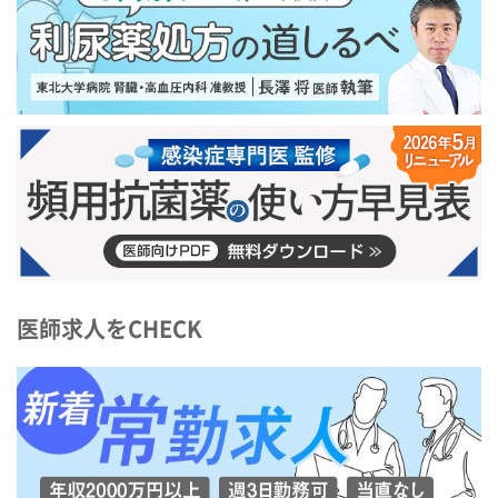
医師求人をCHECK