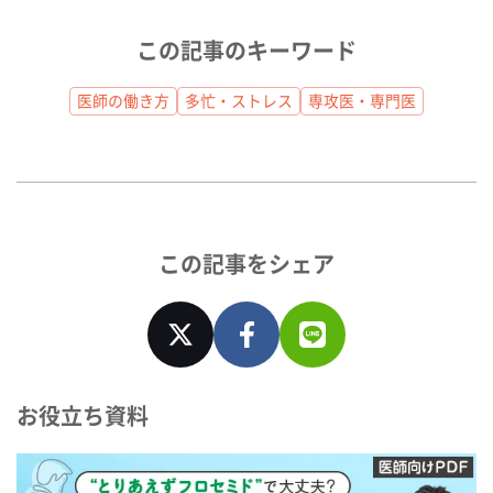
この記事のキーワード
医師の働き方
多忙・ストレス
専攻医・専門医
この記事をシェア
お役立ち資料