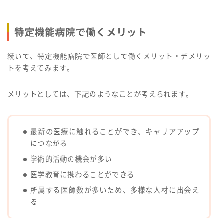
特定機能病院で働くメリット
続いて、特定機能病院で医師として働くメリット・デメリッ
トを考えてみます。
メリットとしては、下記のようなことが考えられます。
最新の医療に触れることができ、キャリアアップ
につながる
学術的活動の機会が多い
医学教育に携わることができる
所属する医師数が多いため、多様な人材に出会え
る