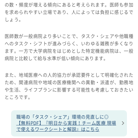
の数・頻度が増える傾向にあると考えられます。医師も参加
を求められやすい立場であり、人によっては負担に感じるで
しょう。
医師数が一般病院より多いことで、タスク・シェアや他職種
へのタスク・シフトが進みづらく、いわゆる雑務が多くなり
ます。一方で大学病院をはじめとした特定機能病院は、一般
病院と比較して給与水準が低い傾向にあります。
また、地域医療への人的協力が承認要件として明確化された
ため、関連病院や地域の医療機関への異動・派遣が、勤務地
や生活、ライフプランに影響する可能性も考慮しておきたい
ところです。
職場の「タスク・シェア」環境の見直しに◎
【無料PDF】『明日から実践！チーム医療 現場
で使えるワークシートと解説』はこちら