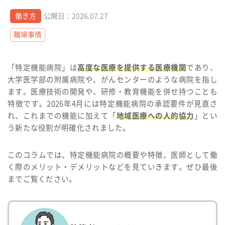
働き方
公開日：2026.07.27
職場事情
「特定機能病院」は
高度な医療を提供する医療機関
であり、
大学医学部の附属病院や、がんセンターのような病院を指し
ます。医療技術の開発や、研修・教育機能を併せ持つことも
特徴です。2026年4月には特定機能病院の承認要件が見直さ
れ、これまでの機能に加えて「
地域医療への人的協力
」とい
う新たな役割が明確化されました。
このコラムでは、特定機能病院の概要や特徴、医師として働
く際のメリット・デメリットなどを見ていきます。ぜひ最後
までご覧ください。