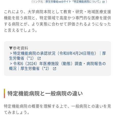
（リンク元：
厚生労働省webサイト「特定機能病院について」
）
これにより、大学病院本院として教育・研究・地域医療支援
機能を担う病院と、特定領域で高度かつ専門的な医療を提供
する病院とが、より実態に合わせて評価されるようになった
と言えるでしょう。
▼参考資料
特定機能病院の承認状況（令和8年4月24日現在）｜厚
生労働省（*1）
令和6（2024）年医療施設（動態）調査・病院報告の
概況｜厚生労働省（*2）
特定機能病院と一般病院の違い
特定機能病院の概要を理解する上で、一般病院との違いを見
てみましょう。