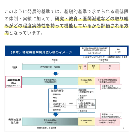
このように発展的基準では、基礎的基準で求められる最低限
の体制・実績に加えて、
研究・教育・医師派遣などの取り組
みがどの程度実効性を持って機能しているかも評価される方
向
となっています。