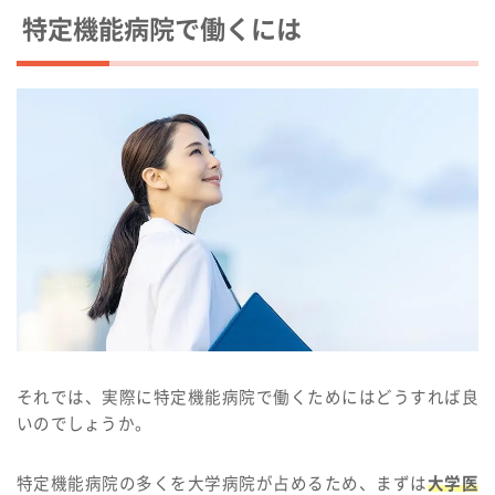
特定機能病院で働くには
それでは、実際に特定機能病院で働くためにはどうすれば良
いのでしょうか。
特定機能病院の多くを大学病院が占めるため、まずは
大学医