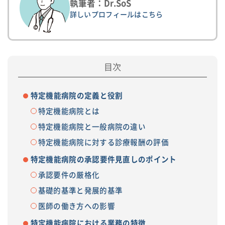
執筆者：Dr.SoS
詳しいプロフィールはこちら
特定機能病院の定義と役割
特定機能病院とは
特定機能病院と一般病院の違い
特定機能病院に対する診療報酬の評価
特定機能病院の承認要件見直しのポイント
承認要件の厳格化
基礎的基準と発展的基準
医師の働き方への影響
特定機能病院における業務の特徴