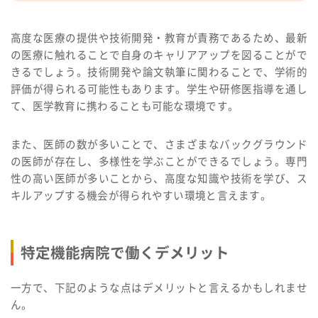
高度な医療の提供や技術開発・教育が責務であるため、最新
の医療に触れることで自身のキャリアアップを図ることがで
きるでしょう。技術開発や論文執筆に関わることで、学術的
評価が得られる可能性もあります。学生や研修医指導を通し
て、医学教育に携わることも可能な環境です。
また、医師の数が多いことで、さまざまなバックグラウンド
の医師が存在し、多様性を学ぶことができるでしょう。専門
性の高い医師が多いことから、高度な知識や技術を学び、ス
キルアップする機会が得られやすい環境と言えます。
特定機能病院で働くデメリット
一方で、下記のような点はデメリットと言えるかもしれませ
ん。