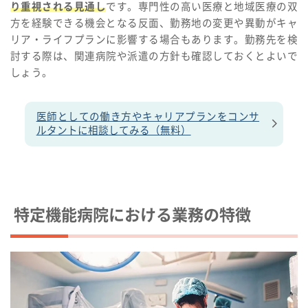
り重視される見通し
です。専門性の高い医療と地域医療の双
方を経験できる機会となる反面、勤務地の変更や異動がキャ
リア・ライフプランに影響する場合もあります。勤務先を検
討する際は、関連病院や派遣の方針も確認しておくとよいで
しょう。
医師としての働き方やキャリアプランをコンサ
ルタントに相談してみる（無料）
特定機能病院における業務の特徴