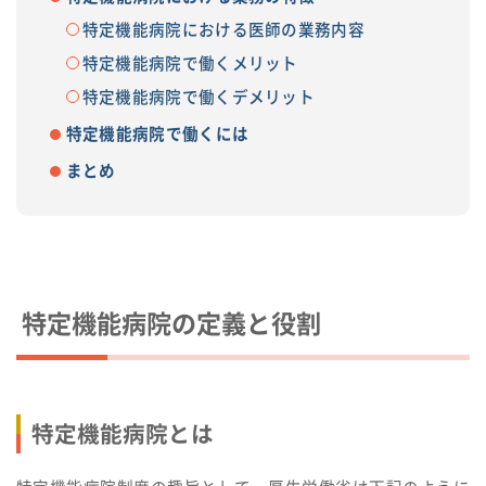
特定機能病院における医師の業務内容
特定機能病院で働くメリット
特定機能病院で働くデメリット
特定機能病院で働くには
まとめ
特定機能病院の定義と役割
特定機能病院とは