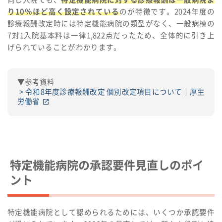
り10％ほど高く設定されている
のが特徴です。2024年度の
診療報酬改定時には特定機能病院の類型がなく、一般病棟の
7対1入院基本料は一律1,822点だったため、全体的に引き上
げられていることがわかります。
▼参考資料
令和8年度診療報酬改定 個別改定項目について｜厚生
労働省
特定機能病院の承認要件見直しのポイ
ント
特定機能病院として認められるためには、いくつか承認要件