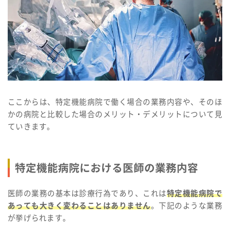
ここからは、特定機能病院で働く場合の業務内容や、そのほ
かの病院と比較した場合のメリット・デメリットについて見
ていきます。
特定機能病院における医師の業務内容
医師の業務の基本は診療行為であり、これは
特定機能病院で
あっても大きく変わることはありません
。下記のような業務
が挙げられます。