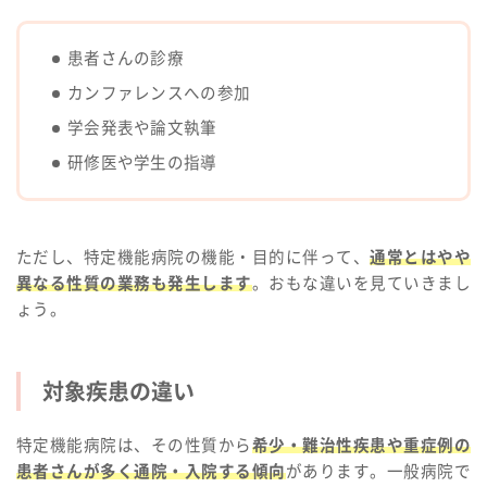
患者さんの診療
カンファレンスへの参加
学会発表や論文執筆
研修医や学生の指導
ただし、特定機能病院の機能・目的に伴って、
通常とはやや
異なる性質の業務も発生します
。おもな違いを見ていきまし
ょう。
対象疾患の違い
特定機能病院は、その性質から
希少・難治性疾患や重症例の
患者さんが多く通院・入院する傾向
があります。一般病院で