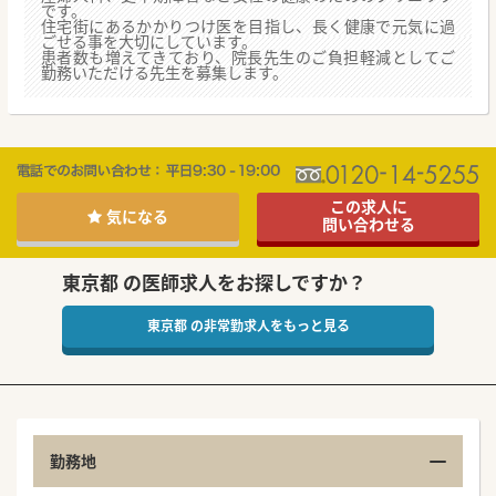
です。
住宅街にあるかかりつけ医を目指し、長く健康で元気に過
ごせる事を大切にしています。
患者数も増えてきており、院長先生のご負担軽減としてご
勤務いただける先生を募集します。
この求人に
気になる
問い合わせる
東京都 の医師求人をお探しですか？
東京都 の非常勤求人をもっと見る
勤務地