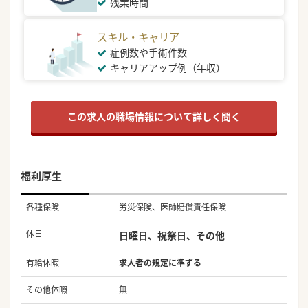
残業時間
スキル・キャリア
症例数や手術件数
キャリアアップ例（年収）
この求人の職場情報について詳しく聞く
福利厚生
各種保険
労災保険、医師賠償責任保険
休日
日曜日、祝祭日、その他
有給休暇
求人者の規定に準ずる
その他休暇
無