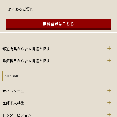
よくあるご質問
無料登録はこちら
都道府県から求人情報を探す
診療科目から求人情報を探す
SITE MAP
サイトメニュー
医師求人特集
ドクタービジョン＋