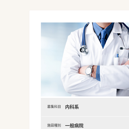
内科系
募集科目
一般病院
施設種別