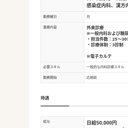
感染症内科、漢方
勤務曜日
月
外来診療
業務内容
※一般内科および糖
・担当件数：25～3
・診療体制：3診制
※電子カルテ
必要スキル
一般的な内科診療スキル
勤務開始
応相談
待遇
給与
日給50,000円