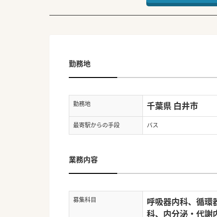
勤務地
勤務地
千葉県 白井市
最寄駅からの手段
バス
業務内容
募集科目
呼吸器内科、循環
科、内分泌・代謝