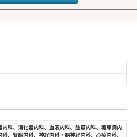
器内科、消化器内科、血液内科、腫瘍内科、糖尿病内
内科、腎臓内科、神経内科・脳神経内科、心療内科、