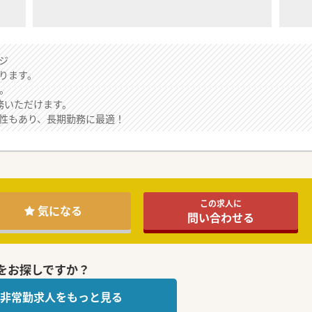
ジ
ります。
す。
務いただけます。
性もあり、長期勤務に最適！
この求人に
気になる
問い合わせる
をお探しですか？
の非常勤求人をもっと見る