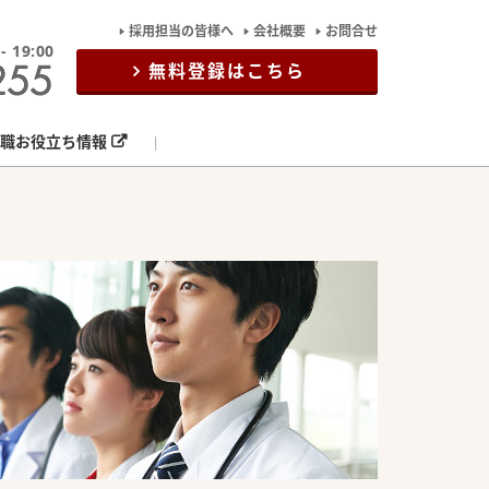
採用担当の皆様へ
会社概要
お問合せ
19:00
無料登録はこちら
職お役立ち情報