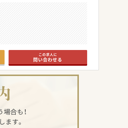
この求人に
問い合わせる