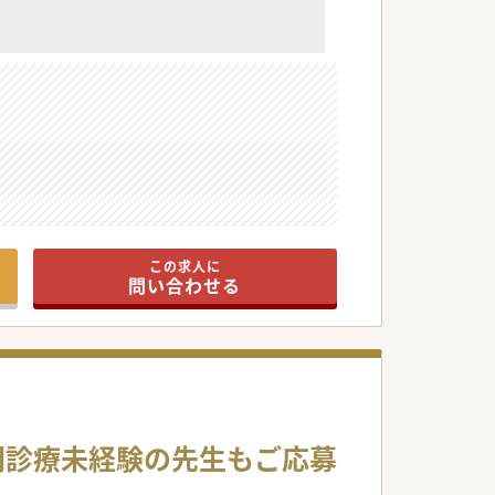
。
この求人に
問い合わせる
訪問診療未経験の先生もご応募