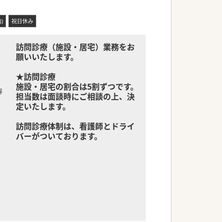
)
祝日休み
訪問診療（施設・居宅）業務をお
願いいたします。
★訪問診療
施設・居宅の割合は5割ずつです。
容
担当数は面談時にご相談の上、決
定いたします。
訪問診療体制は、看護師とドライ
バーがついております。