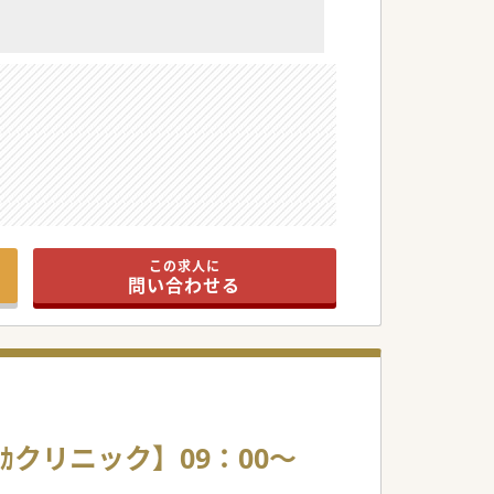
この求人に
問い合わせる
ｶクリニック】09：00～