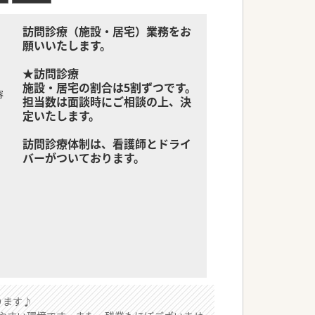
訪問診療（施設・居宅）業務をお
願いいたします。
★訪問診療
施設・居宅の割合は5割ずつです。
容
担当数は面談時にご相談の上、決
定いたします。
訪問診療体制は、看護師とドライ
バーがついております。
ります♪