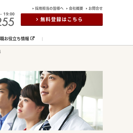
採用担当の皆様へ
会社概要
お問合せ
19:00
無料登録はこちら
職お役立ち情報
科