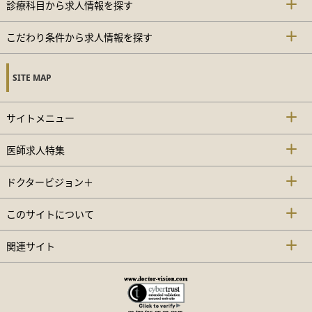
診療科目から求人情報を探す
こだわり条件から求人情報を探す
SITE MAP
サイトメニュー
医師求人特集
ドクタービジョン＋
このサイトについて
関連サイト