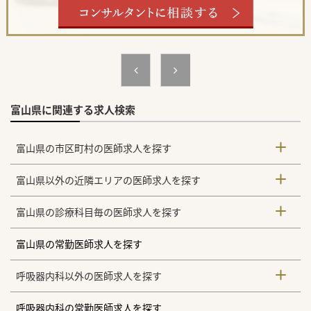
富山県に関連する求人検索
富山県の市区町村の医師求人を探す
富山県以外の近隣エリアの医師求人を探す
富山県の診療科目毎の医師求人を探す
富山県の常勤医師求人を探す
呼吸器内科以外の医師求人を探す
呼吸器内科の常勤医師求人を探す