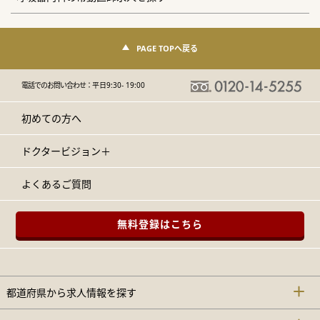
PAGE TOPへ戻る
電話でのお問い合わせ：
平日9:30- 19:00
初めての方へ
ドクタービジョン＋
よくあるご質問
無料登録はこちら
都道府県から求人情報を探す