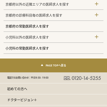
京都府以外の近隣エリアの医師求人を探す
京都府の診療科目毎の医師求人を探す
京都府の常勤医師求人を探す
小児科以外の医師求人を探す
小児科の常勤医師求人を探す
PAGE TOPへ戻る
電話でのお問い合わせ：
平日9:30- 19:00
初めての方へ
ドクタービジョン＋