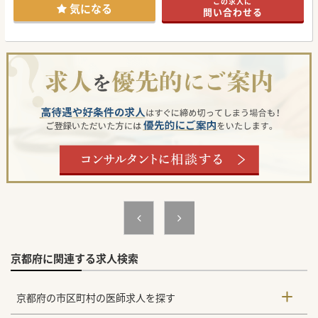
この求人に
気になる
問い合わせる
京都府に関連する求人検索
京都府の市区町村の医師求人を探す