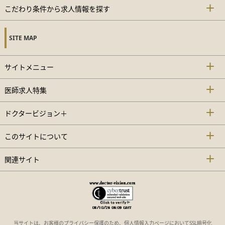
こだわり条件から求人情報を探す
SITE MAP
サイトメニュー
医師求人特集
ドクタービジョン＋
このサイトについて
関連サイト
当サイトは、お客様のプライバシー保護のため、個人情報入力ページにおいてSSL暗号化