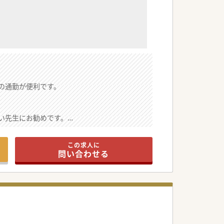
の通勤が便利です。
い先生にお勧めです。
この求人に
問い合わせる