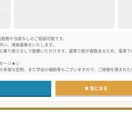
日勤務や当直なしのご相談可能です。
伴い、増員募集をいたします。
ら乗り換えなしで勤務いただけます。最寄り駅が複数あるため、電車で
セージ★☆
の多様な症例、また学会の補助等もございますので、ご経験を積まれた
り、子育て中の方にも安心してご勤務いただけます。
気になる