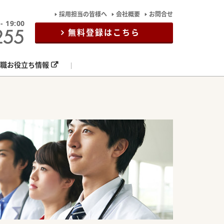
採用担当の皆様へ
会社概要
お問合せ
19:00
無料登録はこちら
職お役立ち情報