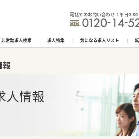
電話でのお問い合わせ：平日9:30 - 
非常勤求人検索
求人特集
気になる求人リスト
転
情報
求人情報