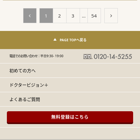
1
2
3
...
54
PAGE TOPへ戻る
電話でのお問い合わせ：
平日9:30- 19:00
初めての方へ
ドクタービジョン＋
よくあるご質問
無料登録はこちら