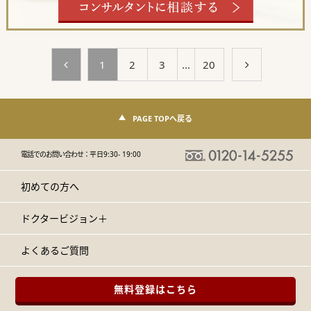
1
2
3
...
20
PAGE TOPへ戻る
電話でのお問い合わせ：
平日9:30- 19:00
初めての方へ
ドクタービジョン＋
よくあるご質問
無料登録はこちら