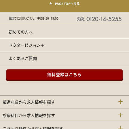
PAGE TOPへ戻る
電話でのお問い合わせ：
平日9:30- 19:00
初めての方へ
ドクタービジョン＋
よくあるご質問
無料登録はこちら
都道府県から求人情報を探す
診療科目から求人情報を探す
こだわり条件から求人情報を探す