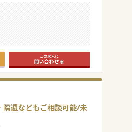
医療機関です。
この求人に
問い合わせる
回・隔週などもご相談可能/未