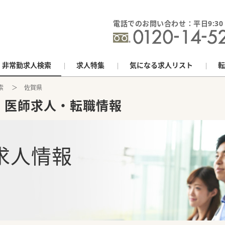
電話でのお問い合わせ：平日9:30 - 
非常勤求人検索
求人特集
気になる求人リスト
転
索
佐賀県
）医師求人・転職情報
求人情報