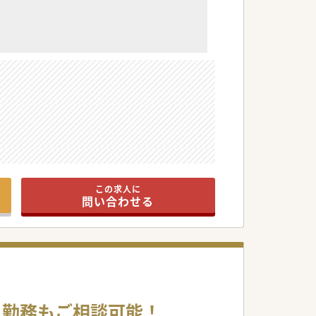
この求人に
問い合わせる
半日勤務もご相談可能！