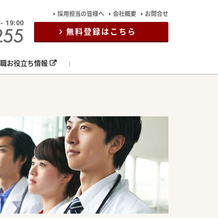
採用担当の皆様へ
会社概要
お問合せ
19:00
無料登録はこちら
職お役立ち情報