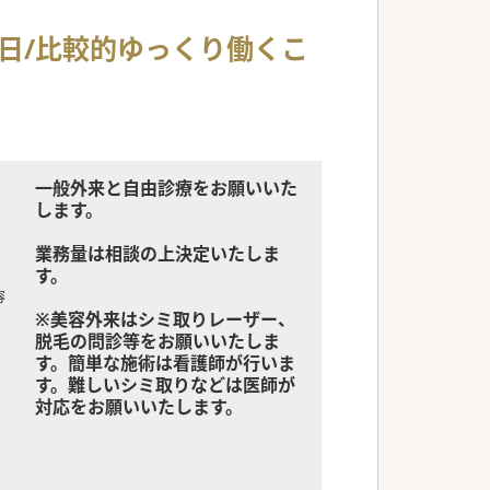
日/比較的ゆっくり働くこ
一般外来と自由診療をお願いいた
します。
業務量は相談の上決定いたしま
す。
容
※美容外来はシミ取りレーザー、
脱毛の問診等をお願いいたしま
す。簡単な施術は看護師が行いま
す。難しいシミ取りなどは医師が
対応をお願いいたします。