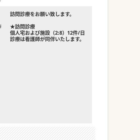
訪問診療をお願い致します。
★訪問診療
容
個人宅および施設（2:8）12件/日
診療は看護師が同伴いたします。