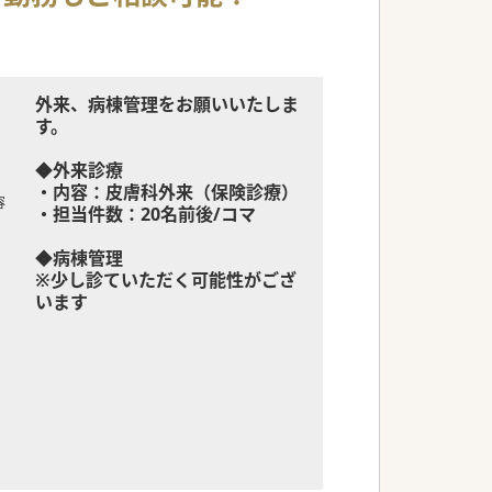
外来、病棟管理をお願いいたしま
す。
◆外来診療
・内容：皮膚科外来（保険診療）
容
・担当件数：20名前後/コマ
◆病棟管理
※少し診ていただく可能性がござ
います