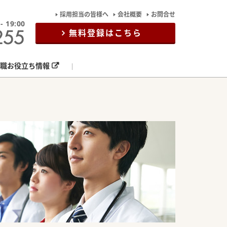
採用担当の皆様へ
会社概要
お問合せ
19:00
無料登録はこちら
職お役立ち情報