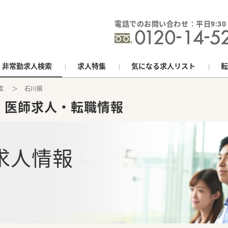
電話でのお問い合わせ：平日9:30 - 
非常勤求人検索
求人特集
気になる求人リスト
転
索
石川県
）医師求人・転職情報
求人情報