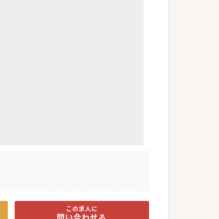
この求人に
問い合わせる