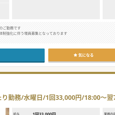
のご勤務です
体制強化に伴う増員募集となっております
気になる
/水曜日/1回33,000円/18:00～翌
1回33,000円
給与
業務内