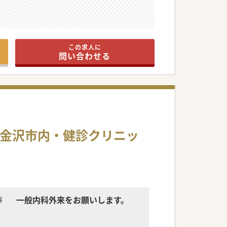
この求人に
問い合わせる
日/金沢市内・健診クリニッ
一般内科外来をお願いします。
容