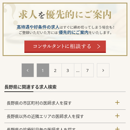
1
2
3
...
7
長野県に関連する求人検索
長野県の市区町村の医師求人を探す
長野県以外の近隣エリアの医師求人を探す
長野県の診療科目毎の医師求人を探す