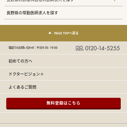
長野県の常勤医師求人を探す
PAGE TOPへ戻る
電話でのお問い合わせ：
平日9:30- 19:00
初めての方へ
ドクタービジョン＋
よくあるご質問
無料登録はこちら