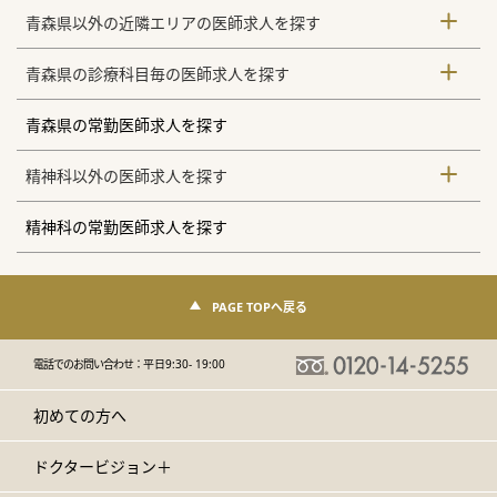
青森県以外の近隣エリアの医師求人を探す
青森県の診療科目毎の医師求人を探す
青森県の常勤医師求人を探す
精神科以外の医師求人を探す
精神科の常勤医師求人を探す
PAGE TOPへ戻る
電話でのお問い合わせ：
平日9:30- 19:00
初めての方へ
ドクタービジョン＋