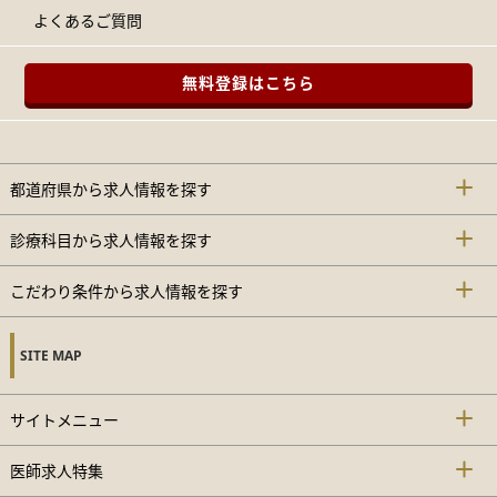
よくあるご質問
無料登録はこちら
都道府県から求人情報を探す
診療科目から求人情報を探す
こだわり条件から求人情報を探す
SITE MAP
サイトメニュー
医師求人特集