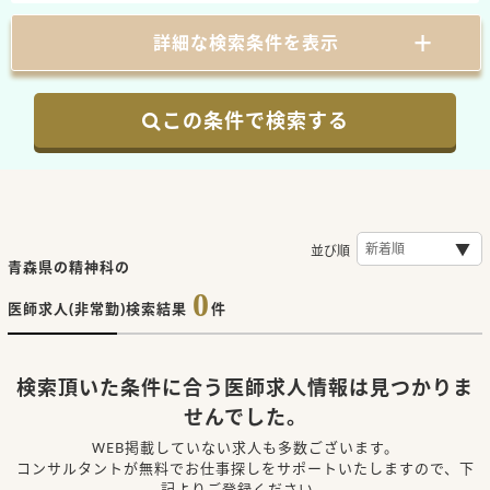
詳細な検索条件を表示
この条件で検索する
並び順
青森県の精神科の
0
医師求人(非常勤)検索結果
件
検索頂いた条件に合う医師求人情報は見つかりま
せんでした。
WEB掲載していない求人も多数ございます。
コンサルタントが無料でお仕事探しをサポートいたしますので、下
記よりご登録ください。