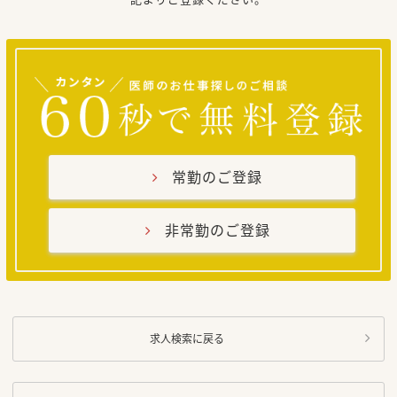
常勤のご登録
非常勤のご登録
求人検索に戻る