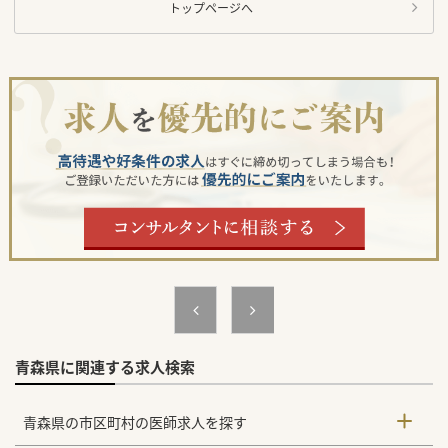
トップページへ
青森県に関連する求人検索
青森県の市区町村の医師求人を探す