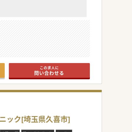
この求人に
問い合わせる
ニック[埼玉県久喜市]