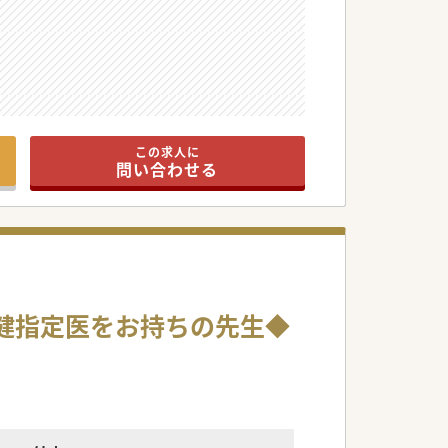
この求人に
問い合わせる
神保健指定医をお持ちの先生◆