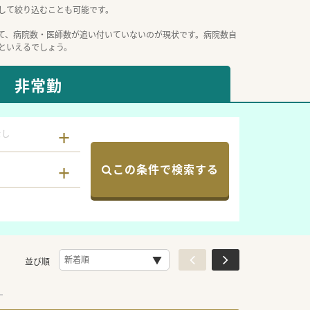
して絞り込むことも可能です。
て、病院数・医師数が追い付いていないのが現状です。病院数自
といえるでしょう。
非常勤
なし
この条件で検索する
並び順