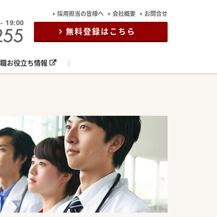
採用担当の皆様へ
会社概要
お問合せ
19:00
無料登録はこちら
職お役立ち情報