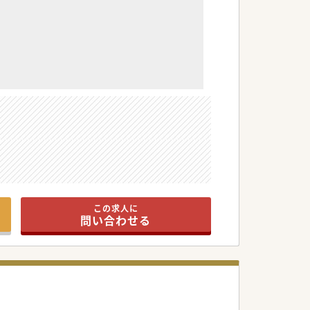
この求人に
問い合わせる