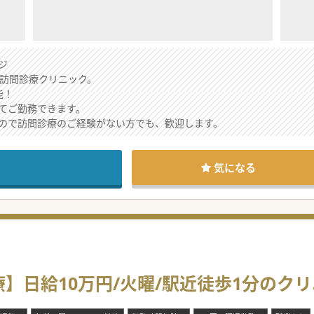
ジ
った訪問診療クリニック。
能！
てご勤務できます。
ので訪問診療のご経験がない方でも、歓迎します。
気になる
】日給10万円/火曜/駅近徒歩1分のクリ