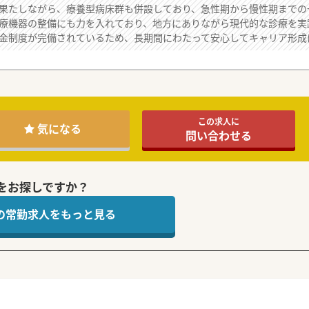
果たしながら、療養型病床群も併設しており、急性期から慢性期までの
療機器の整備にも力を入れており、地方にありながら現代的な診療を実
金制度が完備されているため、長期間にわたって安心してキャリア形成
この求人に
気になる
問い合わせる
をお探しですか？
 の常勤求人をもっと見る