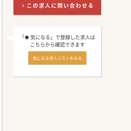
この求人に問い合わせる
「
気になる」で登録した求人は
こちらから確認できます
気になる求人リストをみる