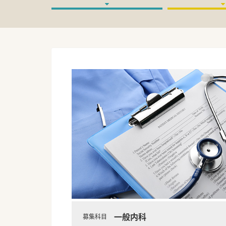
一般内科
募集科目