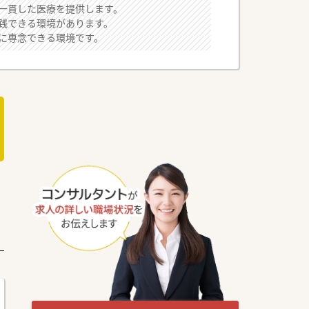
一貫した医療を提供します。
践できる環境があります。
に専念できる環境です。