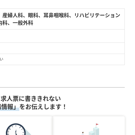
、産婦人科、眼科、耳鼻咽喉科、リハビリテーション
内科、一般外科
い
求人票に書ききれない
場情報」
をお伝えします！