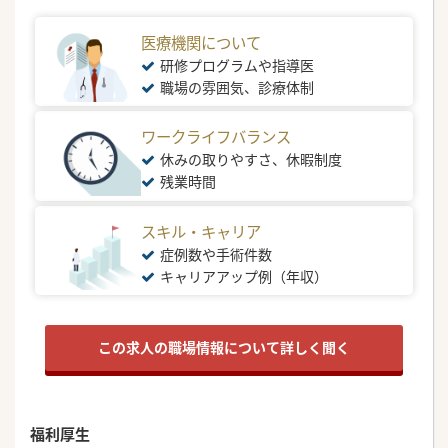
医療機関について
研修プログラムや指導医
職場の雰囲気、診療体制
ワークライフバランス
休みの取りやすさ、休暇制度
残業時間
スキル・キャリア
症例数や手術件数
キャリアアップ例（年収）
この求人の職場情報について詳しく聞く
福利厚生