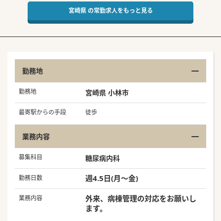
宮崎県 の常勤求人をもっと見る
勤務地
勤務地
宮崎県 小林市
最寄駅からの手段
徒歩
業務内容
募集科目
糖尿病内科
週4.5日(月～金)
勤務日数
外来、病棟管理の対応をお願いし
業務内容
ます。