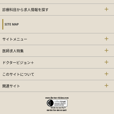
診療科目から求人情報を探す
SITE MAP
サイトメニュー
医師求人特集
ドクタービジョン＋
このサイトについて
関連サイト