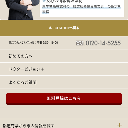
安心の情報管理体制
厚生労働省認可の「職業紹介優良事業者」の認定を
取得
PAGE TOPへ戻る
電話でのお問い合わせ：
平日9:30- 19:00
初めての方へ
ドクタービジョン＋
よくあるご質問
無料登録はこちら
都道府県から求人情報を探す