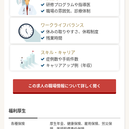
研修プログラムや指導医
職場の雰囲気、診療体制
ワークライフバランス
休みの取りやすさ、休暇制度
残業時間
スキル・キャリア
症例数や手術件数
キャリアアップ例（年収）
この求人の職場情報について詳しく聞く
福利厚生
各種保険
厚生年金、健康保険、雇用保険、労災保
険、医師賠償責任保険