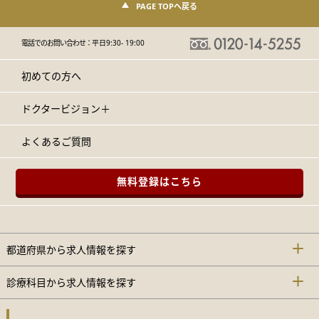
PAGE TOPへ戻る
電話でのお問い合わせ：
平日9:30- 19:00
初めての方へ
ドクタービジョン＋
よくあるご質問
無料登録はこちら
都道府県から求人情報を探す
診療科目から求人情報を探す