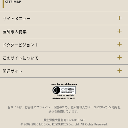
SITE MAP
サイトメニュー
医師求人特集
ドクタービジョン＋
このサイトについて
関連サイト
当サイトは、お客様のプライバシー保護のため、個人情報入力ページにおいてSSL暗号化
通信を採用しています。
厚生労働大臣許可13-ユ-010743
© 2009-2026 MEDICAL RESOURCES Co., Ltd. All Rights Reserved.