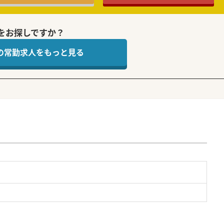
をお探しですか？
 の常勤求人をもっと見る