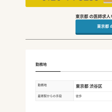
東京都 の医師求人
東京都
勤務地
勤務地
東京都 渋谷区
最寄駅からの手段
徒歩