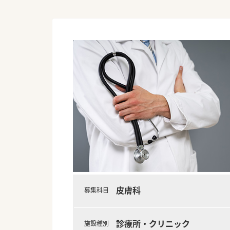
皮膚科
募集科目
診療所・クリニック
施設種別