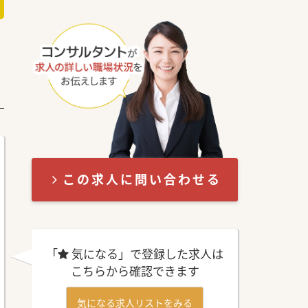
この求人に問い合わせる
「
気になる」で登録した求人は
こちらから確認できます
気になる求人リストをみる