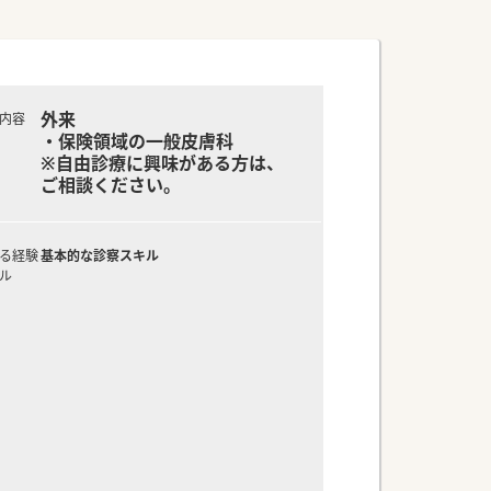
外来
内容
・保険領域の一般皮膚科
※自由診療に興味がある方は、
ご相談ください。
る経験
基本的な診察スキル
ル