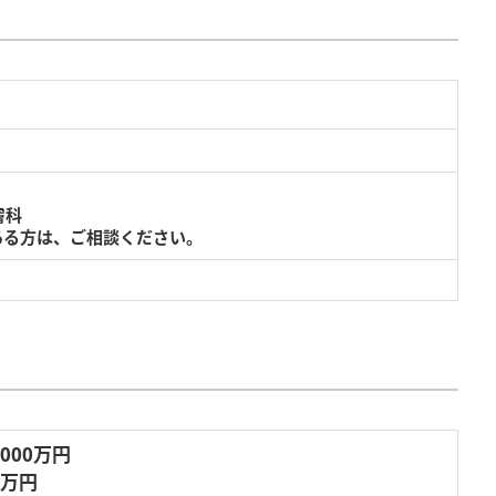
膚科
ある方は、ご相談ください。
,000万円
6万円