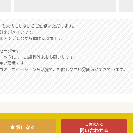
トも大切にしながらご勤務いただけます。
外来がメインです。
ルアップしながら働ける環境です。
セージ★☆
ニックにて、皮膚科外来をお願いします。
良い環境です。
コミュニケーションも活発で、相談しやすい雰囲気ができています。
この求人に
気になる
問い合わせる