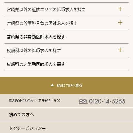
宮崎県以外の近隣エリアの医師求人を探す
宮崎県の診療科目毎の医師求人を探す
宮崎県の非常勤医師求人を探す
皮膚科以外の医師求人を探す
皮膚科の非常勤医師求人を探す
PAGE TOPへ戻る
電話でのお問い合わせ：
平日9:30- 19:00
初めての方へ
ドクタービジョン＋