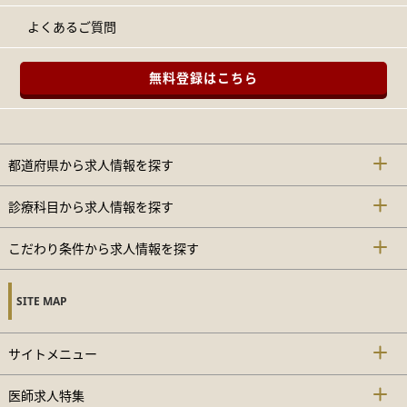
よくあるご質問
無料登録はこちら
都道府県から求人情報を探す
診療科目から求人情報を探す
こだわり条件から求人情報を探す
SITE MAP
サイトメニュー
医師求人特集