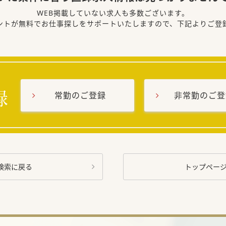
WEB掲載していない求人も多数ございます。
ントが無料でお仕事探しをサポートいたしますので、下記よりご登
常勤のご登録
非常勤のご登
検索に戻る
トップペー