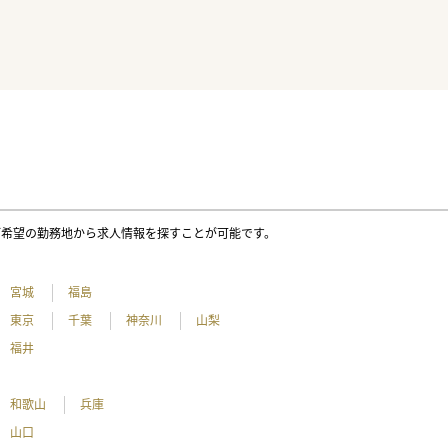
ご希望の勤務地から求人情報を探すことが可能です。
宮城
福島
東京
千葉
神奈川
山梨
福井
和歌山
兵庫
山口