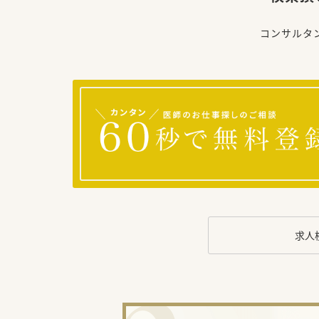
コンサルタ
求人