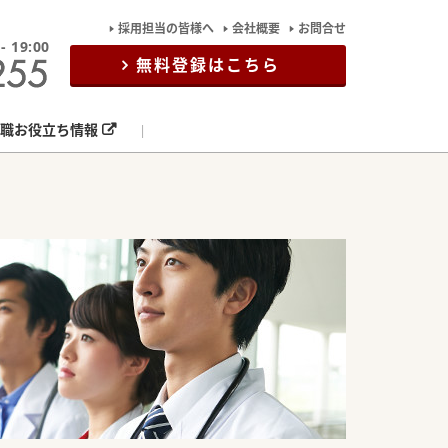
採用担当の皆様へ
会社概要
お問合せ
19:00
無料登録はこちら
職お役立ち情報