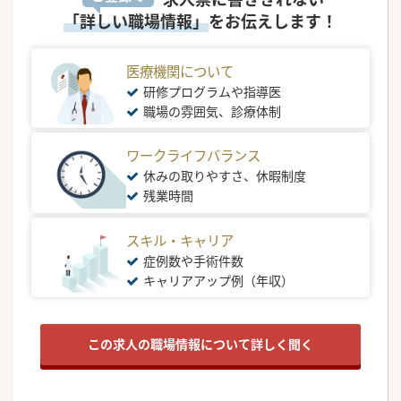
「詳しい職場情報」
をお伝えします！
医療機関について
研修プログラムや指導医
職場の雰囲気、診療体制
ワークライフバランス
休みの取りやすさ、休暇制度
残業時間
スキル・キャリア
症例数や手術件数
キャリアアップ例（年収）
この求人の職場情報について詳しく聞く