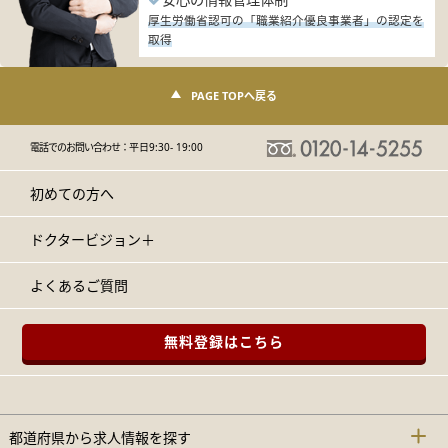
厚生労働省認可の「職業紹介優良事業者」の認定を
取得
PAGE TOPへ戻る
電話でのお問い合わせ：
平日9:30- 19:00
初めての方へ
ドクタービジョン＋
よくあるご質問
無料登録はこちら
都道府県から求人情報を探す