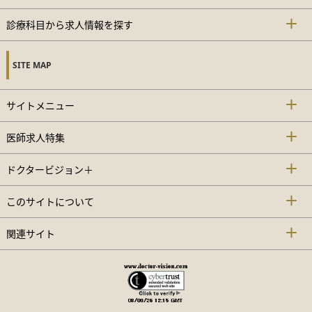
診療科目から求人情報を探す
SITE MAP
サイトメニュー
医師求人特集
ドクタービジョン＋
このサイトについて
関連サイト