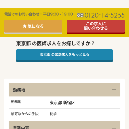
この求人に
気になる
問い合わせる
東京都 の医師求人をお探しですか？
東京都 の常勤求人をもっと見る
勤務地
勤務地
東京都 新宿区
最寄駅からの手段
徒歩
業務内容