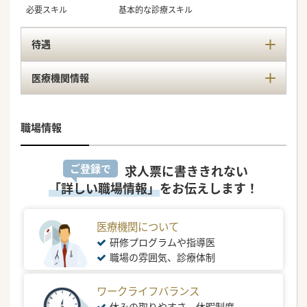
必要スキル
基本的な診療スキル
待遇
医療機関情報
職場情報
ご登録で
求人票に書ききれない
「詳しい職場情報」
をお伝えします！
医療機関について
研修プログラムや指導医
職場の雰囲気、診療体制
ワークライフバランス
休みの取りやすさ、休暇制度