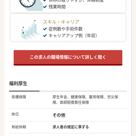
残業時間
スキル・キャリア
症例数や手術件数
キャリアアップ例（年収）
この求人の職場情報について詳しく聞く
福利厚生
各種保険
厚生年金、健康保険、雇用保険、労災保
険、医師賠償責任保険
休日
その他
有給休暇
求人者の規定に準ずる