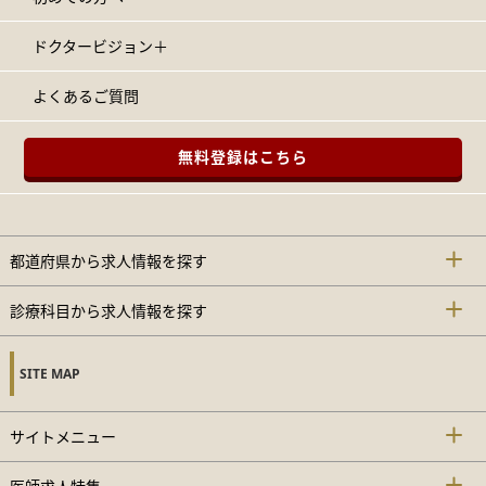
ドクタービジョン＋
よくあるご質問
無料登録はこちら
都道府県から求人情報を探す
診療科目から求人情報を探す
SITE MAP
サイトメニュー