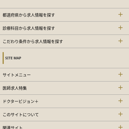
都道府県から求人情報を探す
診療科目から求人情報を探す
こだわり条件から求人情報を探す
SITE MAP
サイトメニュー
医師求人特集
ドクタービジョン＋
このサイトについて
関連サイト