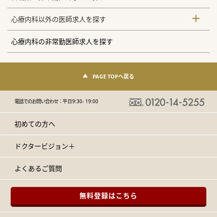
心療内科以外の医師求人を探す
心療内科の非常勤医師求人を探す
PAGE TOPへ戻る
電話でのお問い合わせ：
平日9:30- 19:00
初めての方へ
ドクタービジョン＋
よくあるご質問
無料登録はこちら