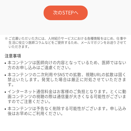
次のSTEPへ
ご応募いただいた方には、人材紹介サービスにおける各種情報をはじめ、仕事や
生活に役立つ医師コラムなどをご提供するため、メールマガジンをお送りさせて
いただきます。
注意事項
本コンテンツは医師向けの内容となっているため、医師ではない
方のお申し込みはご遠慮ください。
本コンテンツの二次利用やSNSでの拡散、視聴URLの拡散は固く
禁止いたします。発覚した場合は厳正に対処させていただきま
す。
インターネット通信料金はお客様のご負担となります。とくに動
画コンテンツの視聴の際は通信量が大きくなる可能性がございま
すのでご注意ください。
本コンテンツは予告なく削除する可能性がございます。申し込み
後はお早めにご利用ください。