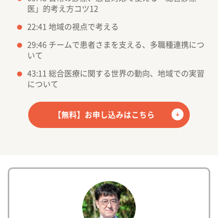
医」的考え方コツ12
22:41 地域の視点で考える
29:46 チームで患者さまを支える、多職種連携につ
いて
43:11 総合医療に関する世界の動向、地域での実習
について
【無料】お申し込みはこちら