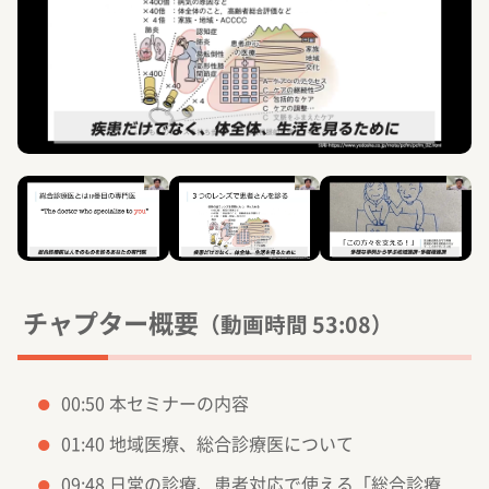
チャプター概要
（動画時間 53:08）
00:50 本セミナーの内容
01:40 地域医療、総合診療医について
09:48 日常の診療、患者対応で使える「総合診療