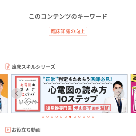
このコンテンツのキーワード
臨床知識の向上
臨床スキルシリーズ
お役立ち動画