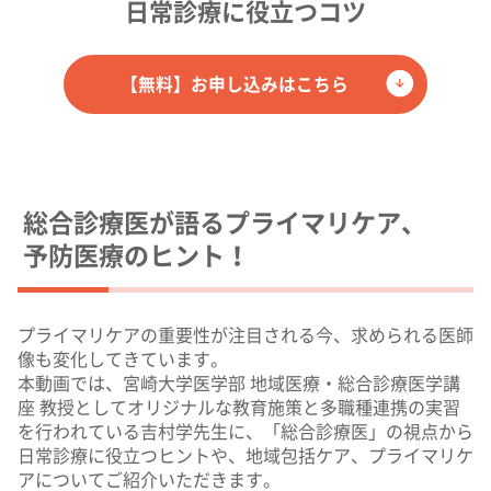
日常診療に役立つコツ
【無料】お申し込みはこちら
総合診療医が語るプライマリケア、
予防医療のヒント！
プライマリケアの重要性が注目される今、求められる医師
像も変化してきています。
本動画では、宮崎大学医学部 地域医療・総合診療医学講
座 教授としてオリジナルな教育施策と多職種連携の実習
を行われている吉村学先生に、「総合診療医」の視点から
日常診療に役立つヒントや、地域包括ケア、プライマリケ
アについてご紹介いただきます。