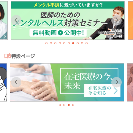
特設ページ