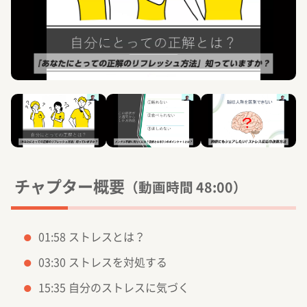
チャプター概要
（動画時間 48:00）
01:58 ストレスとは？
03:30 ストレスを対処する
15:35 自分のストレスに気づく