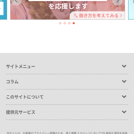
サイトメニュー
コラム
このサイトについて
提供元サービス
当サイトは、お客様のプライバシー保護のため、個人情報 入力ページにおいてSSL暗号化通信を採用