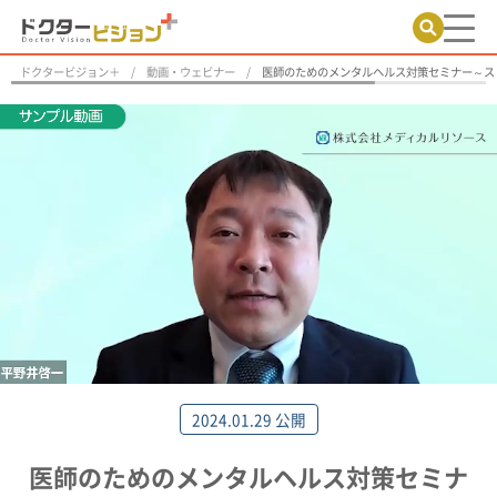
ドクタービジョン＋
動画・ウェビナー
医師のためのメンタルヘルス対策セミナー～ス
2024.01.29 公開
医師のためのメンタルヘルス対策セミナ