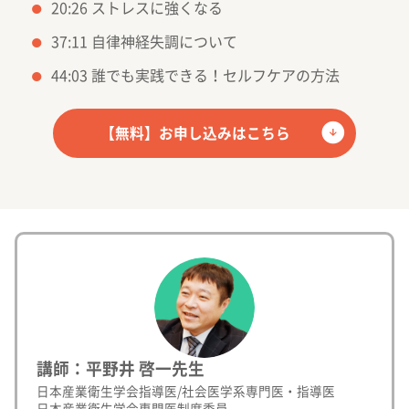
20:26 ストレスに強くなる
37:11 自律神経失調について
44:03 誰でも実践できる！セルフケアの方法
【無料】お申し込みはこちら
講師：平野井 啓一先生
日本産業衛生学会指導医/社会医学系専門医・指導医
日本産業衛生学会専門医制度委員