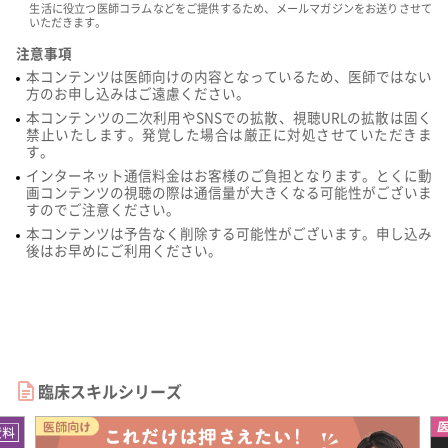
生活に役立つ医師コラムなどをご提供するため、メールマガジンをお送りさせて
いただきます。
注意事項
本コンテンツは医師向けの内容となっているため、医師ではない
方のお申し込みはご遠慮ください。
本コンテンツの二次利用やSNSでの拡散、視聴URLの拡散は固く
禁止いたします。発覚した場合は厳正に対処させていただきま
す。
インターネット通信料金はお客様のご負担となります。とくに動
画コンテンツの視聴の際は通信量が大きくなる可能性がございま
すのでご注意ください。
本コンテンツは予告なく削除する可能性がございます。申し込み
後はお早めにご利用ください。
臨床スキルシリーズ