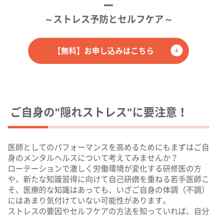
ー
～ストレス予防とセルフケア～
【無料】お申し込みはこちら
ご自身の"隠れストレス"に要注意！
医師としてのパフォーマンスを高めるためにもまずはご自
身のメンタルヘルスについて考えてみませんか？
ローテーションで激しく労働環境が変化する研修医の方
や、新たな知識習得に向けて自己研鑽を重ねる若手医師こ
そ、医療的な知識はあっても、いざご自身の体調（不調）
にはあまり気付けていない可能性があります。
ストレスの要因やセルフケアの方法を知っていれば、自分