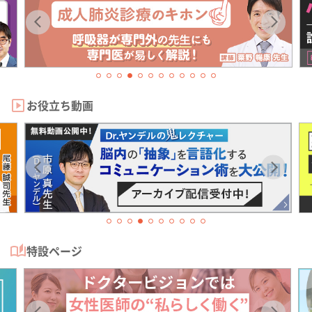
お役立ち動画
特設ページ