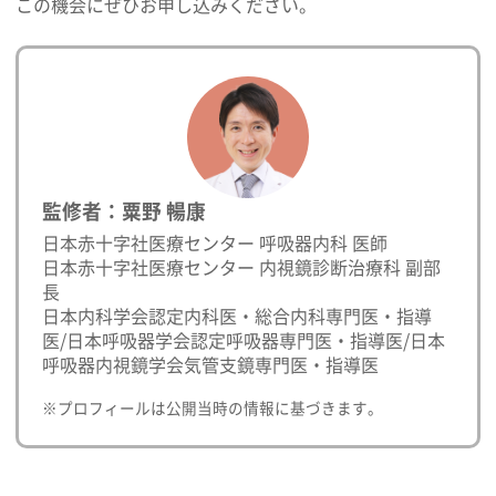
この機会にぜひお申し込みください。
監修者：粟野 暢康
日本赤十字社医療センター 呼吸器内科 医師
日本赤十字社医療センター 内視鏡診断治療科 副部
長
日本内科学会認定内科医・総合内科専門医・指導
医/日本呼吸器学会認定呼吸器専門医・指導医/日本
呼吸器内視鏡学会気管支鏡専門医・指導医
※プロフィールは公開当時の情報に基づきます。