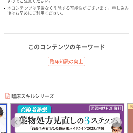
すのでご注意ください。
本コンテンツは予告なく削除する可能性がございます。申し込み
後はお早めにご利用ください。
このコンテンツのキーワード
臨床知識の向上
臨床スキルシリーズ