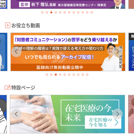
お役立ち動画
特設ページ