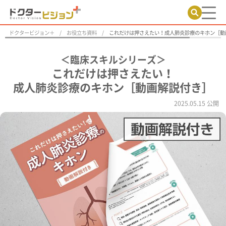
ドクタービジョン＋
お役立ち資料
これだけは押さえたい！成人肺炎診療のキホン［動
＜臨床スキルシリーズ＞
これだけは押さえたい！
成人肺炎診療のキホン［動画解説付き］
2025.05.15 公開