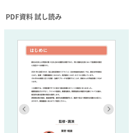
PDF資料 試し読み