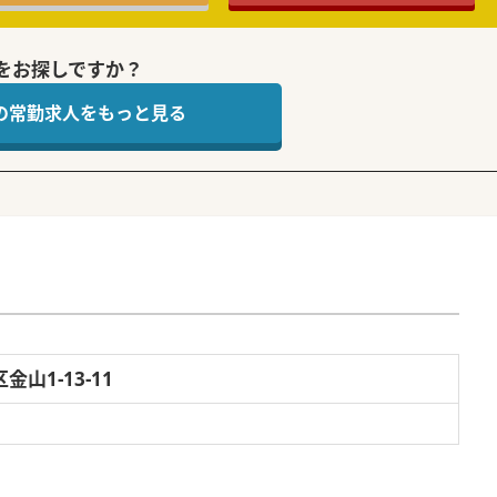
をお探しですか？
 の常勤求人をもっと見る
山1-13-11