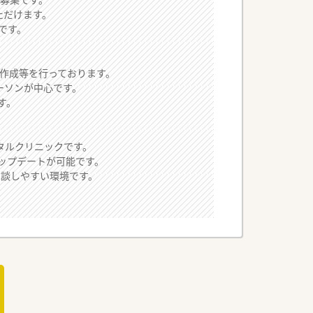
ただけます。
です。
類作成等を行っております。
ーソンが中心です。
す。
タルクリニックです。
ップデートが可能です。
相談しやすい環境です。