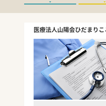
医療法人山陽会ひだまりこ