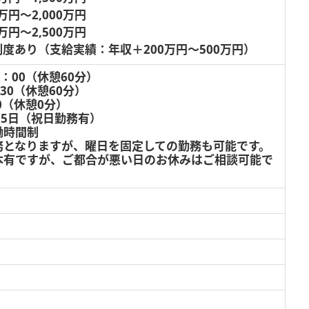
万円～2,000万円
万円～2,500万円
度あり（支給実績：年収＋200万円～500万円）
8：00（休憩60分）
：30（休憩60分）
00（休憩0分）
～5日（祝日勤務有）
働時間制
務となりますが、曜日を固定しての勤務も可能です。
本有ですが、ご都合が悪い日のお休みはご相談可能で