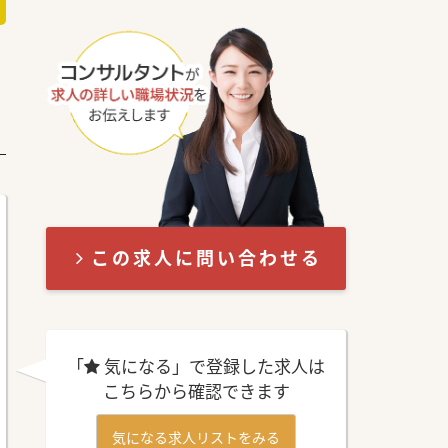
この求人に問い合わせる
「
気になる」で登録した求人は
こちらから確認できます
気になる求人リストをみる