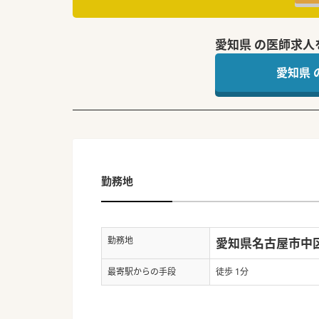
愛知県 の医師求人
愛知県
勤務地
勤務地
愛知県名古屋市中区金
最寄駅からの手段
徒歩 1分