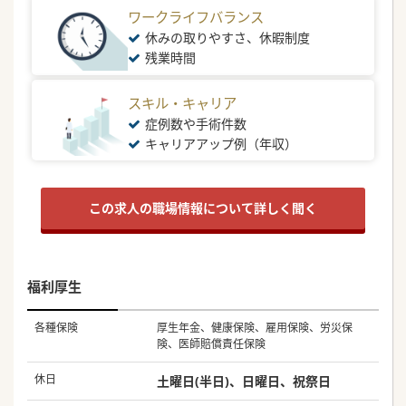
ワークライフバランス
休みの取りやすさ、休暇制度
残業時間
スキル・キャリア
症例数や手術件数
キャリアアップ例（年収）
この求人の職場情報について詳しく聞く
福利厚生
各種保険
厚生年金、健康保険、雇用保険、労災保
険、医師賠償責任保険
休日
土曜日(半日)、日曜日、祝祭日