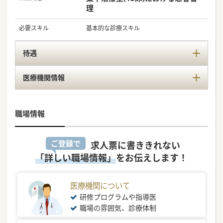
理
必要スキル
基本的な診療スキル
待遇
医療機関情報
職場情報
ご登録で
求人票に書ききれない
「詳しい職場情報」
をお伝えします！
医療機関について
研修プログラムや指導医
職場の雰囲気、診療体制