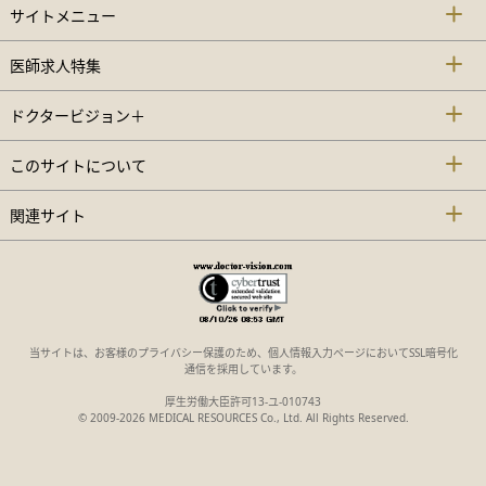
サイトメニュー
医師求人特集
ドクタービジョン＋
このサイトについて
関連サイト
当サイトは、お客様のプライバシー保護のため、個人情報入力ページにおいてSSL暗号化
通信を採用しています。
厚生労働大臣許可13-ユ-010743
© 2009-2026 MEDICAL RESOURCES Co., Ltd. All Rights Reserved.