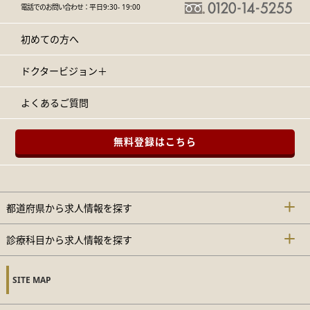
電話でのお問い合わせ：
平日9:30- 19:00
初めての方へ
ドクタービジョン＋
よくあるご質問
無料登録はこちら
都道府県から求人情報を探す
診療科目から求人情報を探す
SITE MAP