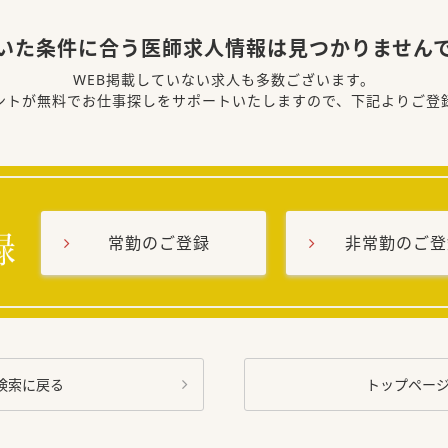
いた条件に合う医師求人情報は見つかりません
WEB掲載していない求人も多数ございます。
ントが無料でお仕事探しをサポートいたしますので、下記よりご登
常勤のご登録
非常勤のご登
検索に戻る
トップペー