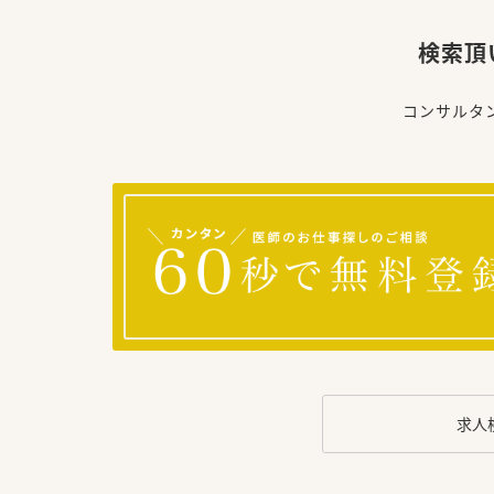
検索頂
コンサルタ
求人