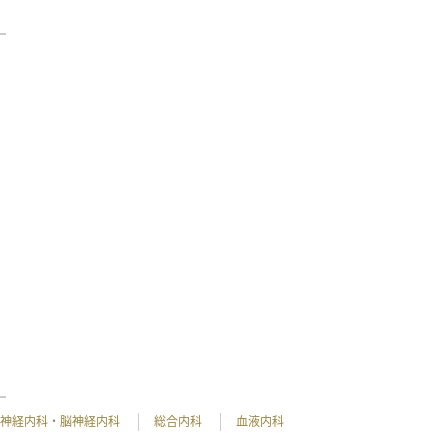
神経内科・脳神経内科
総合内科
血液内科