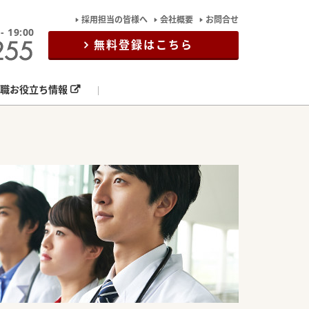
採用担当の皆様へ
会社概要
お問合せ
19:00
無料登録はこちら
職お役立ち情報