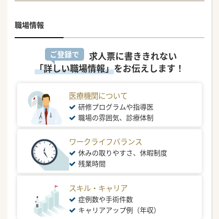
職場情報
ご登録で
求人票に書ききれない
「詳しい職場情報」
をお伝えします！
医療機関について
研修プログラムや指導医
職場の雰囲気、診療体制
ワークライフバランス
休みの取りやすさ、休暇制度
残業時間
スキル・キャリア
症例数や手術件数
キャリアアップ例（年収）