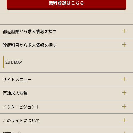
無料登録はこちら
都道府県から求人情報を探す
診療科目から求人情報を探す
SITE MAP
サイトメニュー
医師求人特集
ドクタービジョン＋
このサイトについて