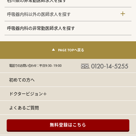
石川県の非常勤医師求人を探す
呼吸器内科以外の医師求人を探す
呼吸器内科の非常勤医師求人を探す
PAGE TOPへ戻る
電話でのお問い合わせ：
平日9:30- 19:00
初めての方へ
ドクタービジョン＋
よくあるご質問
無料登録はこちら