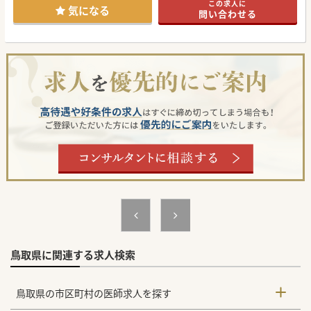
この求人に
気になる
問い合わせる
鳥取県に関連する求人検索
鳥取県の市区町村の医師求人を探す