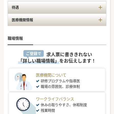
待遇
医療機関情報
職場情報
ご登録で
求人票に書ききれない
「詳しい職場情報」
をお伝えします！
医療機関について
研修プログラムや指導医
職場の雰囲気、診療体制
ワークライフバランス
休みの取りやすさ、休暇制度
残業時間