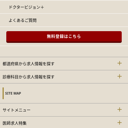
ドクタービジョン＋
よくあるご質問
無料登録はこちら
都道府県から求人情報を探す
診療科目から求人情報を探す
SITE MAP
サイトメニュー
医師求人特集