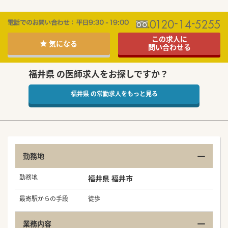
この求人に
気になる
問い合わせる
福井県 の医師求人をお探しですか？
福井県 の常勤求人をもっと見る
勤務地
勤務地
福井県 福井市
最寄駅からの手段
徒歩
業務内容