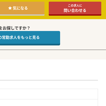
この求人に
気になる
問い合わせる
をお探しですか？
 の常勤求人をもっと見る