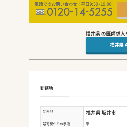
福井県 の医師求人
福井県
勤務地
勤務地
福井県 坂井市
最寄駅からの手段
車