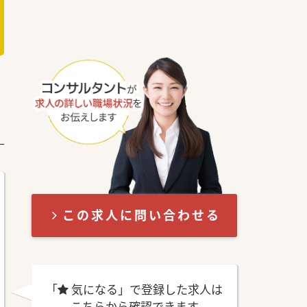
この求人に問い合わせる
「
気になる」で登録した求人は
こちらから確認できます