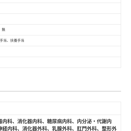
 無
手当、扶養手当
器内科、消化器内科、糖尿病内科、内分泌・代謝内
神経内科、消化器外科、乳腺外科、肛門外科、整形外