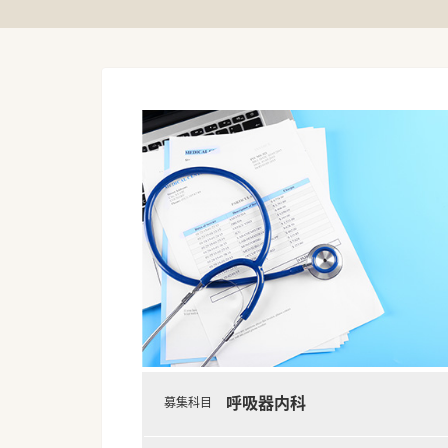
呼吸器内科
募集科目