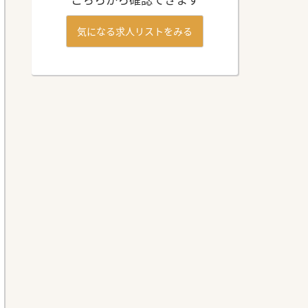
気になる求人リストをみる