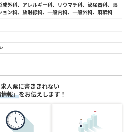
形成外科、アレルギー科、リウマチ科、泌尿器科、眼
ション科、放射線科、一般内科、一般外科、麻酔科
い
求人票に書ききれない
場情報」
をお伝えします！