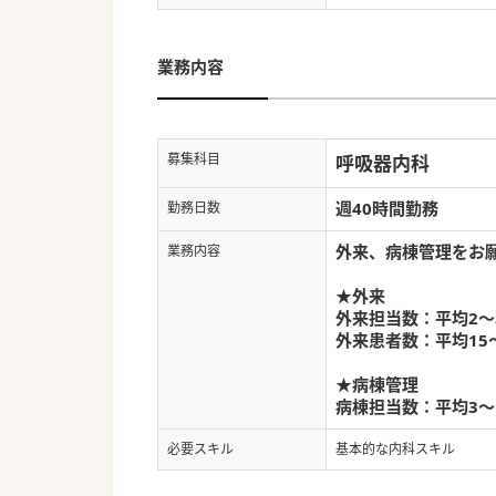
業務内容
募集科目
呼吸器内科
週40時間勤務
勤務日数
外来、病棟管理をお
業務内容
★外来
外来担当数：平均2～
外来患者数：平均15～
★病棟管理
病棟担当数：平均3～
必要スキル
基本的な内科スキル