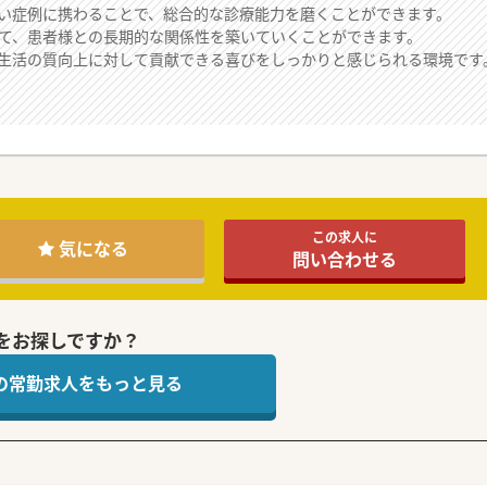
い症例に携わることで、総合的な診療能力を磨くことができます。
て、患者様との長期的な関係性を築いていくことができます。
生活の質向上に対して貢献できる喜びをしっかりと感じられる環境です
この求人に
気になる
問い合わせる
をお探しですか？
 の常勤求人をもっと見る