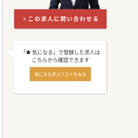
この求人に問い合わせる
「
気になる」で登録した求人は
こちらから確認できます
気になる求人リストをみる