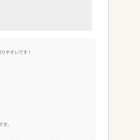
取りやすいです！
です。