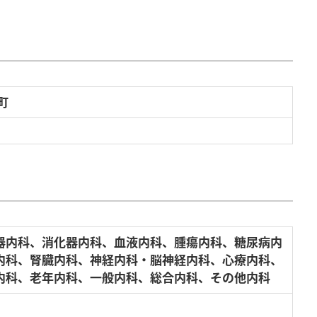
町
器内科、消化器内科、血液内科、腫瘍内科、糖尿病内
内科、腎臓内科、神経内科・脳神経内科、心療内科、
内科、老年内科、一般内科、総合内科、その他内科
）