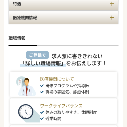
待遇
医療機関情報
職場情報
ご登録で
求人票に書ききれない
「詳しい職場情報」
をお伝えします！
医療機関について
研修プログラムや指導医
職場の雰囲気、診療体制
ワークライフバランス
休みの取りやすさ、休暇制度
残業時間