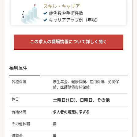
スキル・キャリア
症例数や手術件数
キャリアアップ例（年収）
この求人の職場情報について詳しく聞く
福利厚生
各種保険
厚生年金、健康保険、雇用保険、労災保
険、医師賠償責任保険
休日
土曜日(1日)、日曜日、その他
有給休暇
求人者の規定に準ずる
その他休暇
無
退職金
無