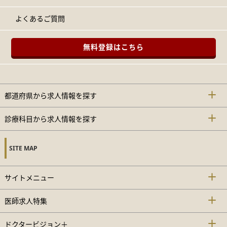
よくあるご質問
無料登録はこちら
都道府県から求人情報を探す
診療科目から求人情報を探す
SITE MAP
サイトメニュー
医師求人特集
ドクタービジョン＋