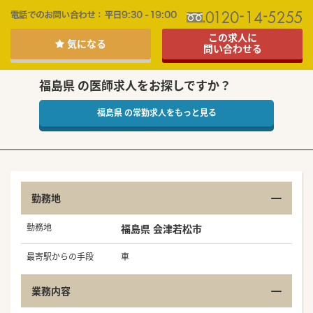
この求人に
気になる
問い合わせる
福島県 の医師求人をお探しですか？
福島県 の常勤求人をもっと見る
勤務地
勤務地
福島県 会津若松市
最寄駅からの手段
車
業務内容